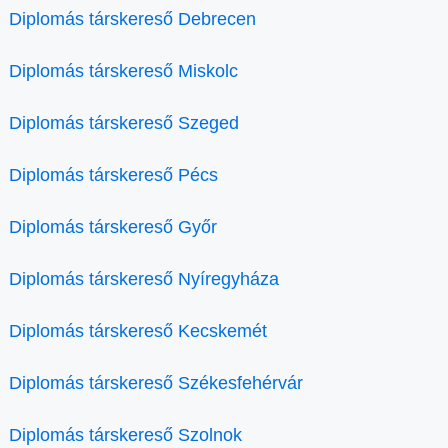
Diplomás társkereső Debrecen
Diplomás társkereső Miskolc
Diplomás társkereső Szeged
Diplomás társkereső Pécs
Diplomás társkereső Győr
Diplomás társkereső Nyíregyháza
Diplomás társkereső Kecskemét
Diplomás társkereső Székesfehérvár
Diplomás társkereső Szolnok