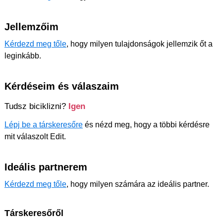
Jellemzőim
Kérdezd meg tőle
, hogy milyen tulajdonságok jellemzik őt a
leginkább.
Kérdéseim és válaszaim
Tudsz biciklizni?
Igen
Lépj be a társkeresőre
és nézd meg, hogy a többi kérdésre
mit válaszolt Edit.
Ideális partnerem
Kérdezd meg tőle
, hogy milyen számára az ideális partner.
Társkeresőről