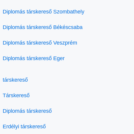
Diplomás társkereső Szombathely
Diplomás társkereső Békéscsaba
Diplomás társkereső Veszprém
Diplomás társkereső Eger
társkereső
Társkereső
Diplomás társkereső
Erdélyi társkereső