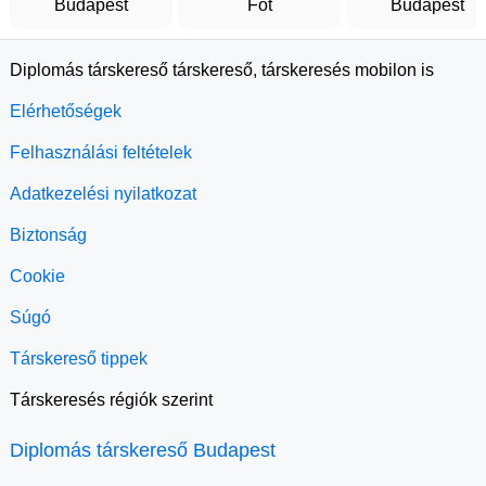
Budapest
Fót
Budapest
Diplomás társkereső társkereső, társkeresés mobilon is
Elérhetőségek
Felhasználási feltételek
Adatkezelési nyilatkozat
Biztonság
Cookie
Súgó
Társkereső tippek
Társkeresés régiók szerint
Diplomás társkereső Budapest