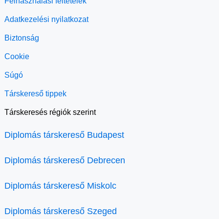
Felhasználási feltételek
Adatkezelési nyilatkozat
Biztonság
Cookie
Súgó
Társkereső tippek
Társkeresés régiók szerint
Diplomás társkereső Budapest
Diplomás társkereső Debrecen
Diplomás társkereső Miskolc
Diplomás társkereső Szeged