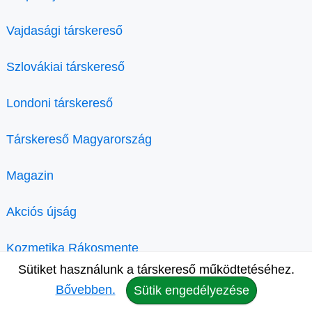
Vajdasági társkereső
Szlovákiai társkereső
Londoni társkereső
Társkereső Magyarország
Magazin
Akciós újság
Kozmetika Rákosmente
Sütiket használunk a társkereső működtetéséhez.
Bővebben.
Sütik engedélyezése