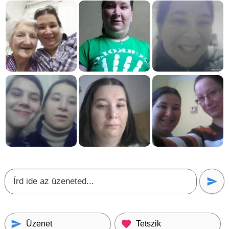
Üzenet
Tetszik