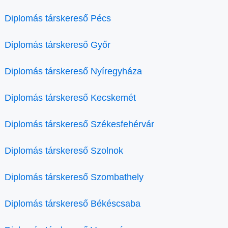
Diplomás társkereső Pécs
Diplomás társkereső Győr
Diplomás társkereső Nyíregyháza
Diplomás társkereső Kecskemét
Diplomás társkereső Székesfehérvár
Diplomás társkereső Szolnok
Diplomás társkereső Szombathely
Diplomás társkereső Békéscsaba