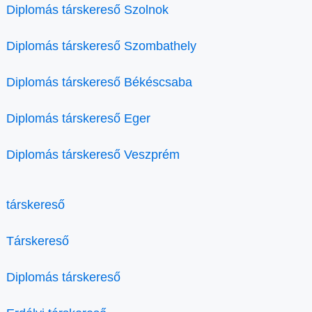
Diplomás társkereső Szolnok
Diplomás társkereső Szombathely
Diplomás társkereső Békéscsaba
Diplomás társkereső Eger
Diplomás társkereső Veszprém
társkereső
Társkereső
Diplomás társkereső