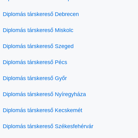
Diplomás társkereső Debrecen
Diplomás társkereső Miskolc
Diplomás társkereső Szeged
Diplomás társkereső Pécs
Diplomás társkereső Győr
Diplomás társkereső Nyíregyháza
Diplomás társkereső Kecskemét
Diplomás társkereső Székesfehérvár