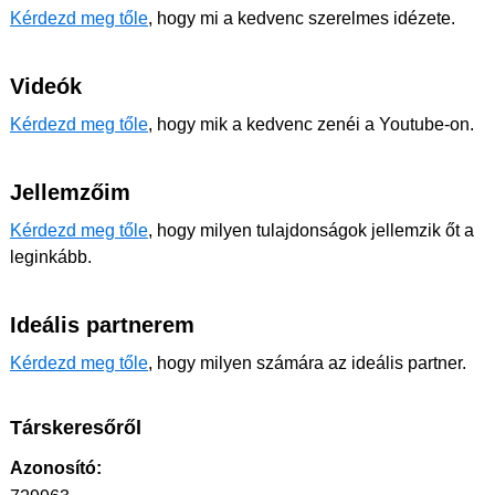
Kérdezd meg tőle
, hogy mi a kedvenc szerelmes idézete.
Videók
Kérdezd meg tőle
, hogy mik a kedvenc zenéi a Youtube-on.
Jellemzőim
Kérdezd meg tőle
, hogy milyen tulajdonságok jellemzik őt a
leginkább.
Ideális partnerem
Kérdezd meg tőle
, hogy milyen számára az ideális partner.
Társkeresőről
Azonosító: