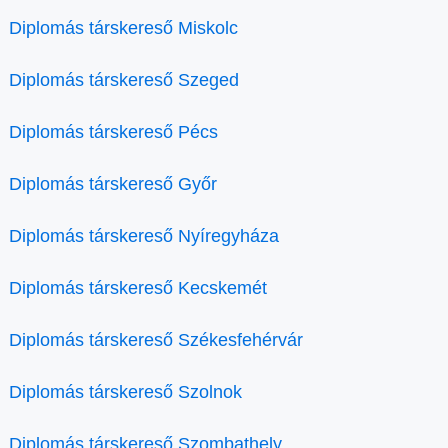
Diplomás társkereső Miskolc
Diplomás társkereső Szeged
Diplomás társkereső Pécs
Diplomás társkereső Győr
Diplomás társkereső Nyíregyháza
Diplomás társkereső Kecskemét
Diplomás társkereső Székesfehérvár
Diplomás társkereső Szolnok
Diplomás társkereső Szombathely