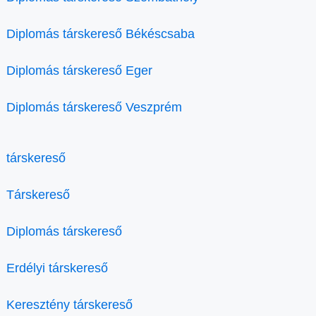
Diplomás társkereső Békéscsaba
Diplomás társkereső Eger
Diplomás társkereső Veszprém
társkereső
Társkereső
Diplomás társkereső
Erdélyi társkereső
Keresztény társkereső