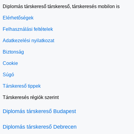
Diplomás társkereső társkereső, társkeresés mobilon is
Elérhetőségek
Felhasználási feltételek
Adatkezelési nyilatkozat
Biztonság
Cookie
Súgó
Társkereső tippek
Társkeresés régiók szerint
Diplomás társkereső Budapest
Diplomás társkereső Debrecen