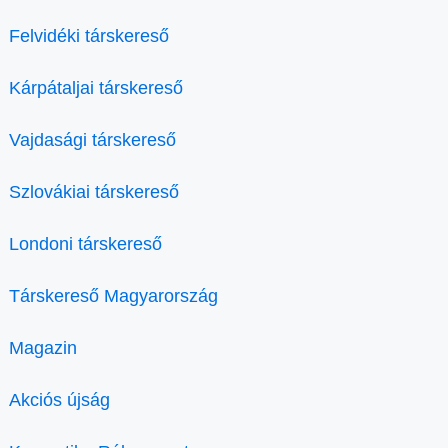
Felvidéki társkereső
Kárpátaljai társkereső
Vajdasági társkereső
Szlovákiai társkereső
Londoni társkereső
Társkereső Magyarország
Magazin
Akciós újság