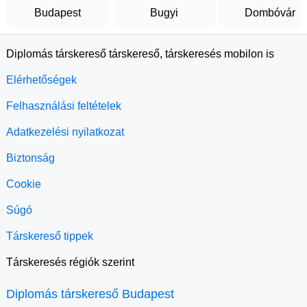
Budapest
Bugyi
Dombóvár
Diplomás társkereső társkereső, társkeresés mobilon is
Elérhetőségek
Felhasználási feltételek
Adatkezelési nyilatkozat
Biztonság
Cookie
Súgó
Társkereső tippek
Társkeresés régiók szerint
Diplomás társkereső Budapest