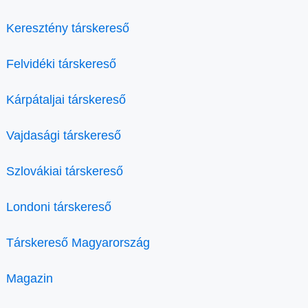
Keresztény társkereső
Felvidéki társkereső
Kárpátaljai társkereső
Vajdasági társkereső
Szlovákiai társkereső
Londoni társkereső
Társkereső Magyarország
Magazin