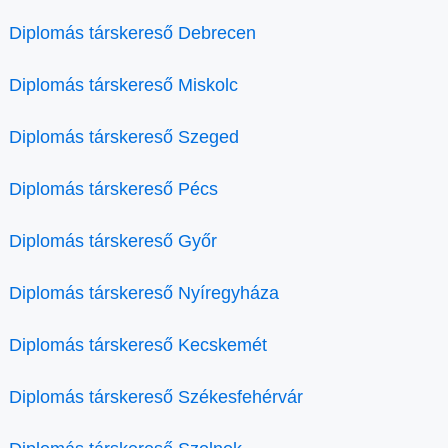
Diplomás társkereső Debrecen
Diplomás társkereső Miskolc
Diplomás társkereső Szeged
Diplomás társkereső Pécs
Diplomás társkereső Győr
Diplomás társkereső Nyíregyháza
Diplomás társkereső Kecskemét
Diplomás társkereső Székesfehérvár