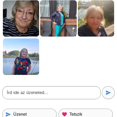
Üzenet
Tetszik