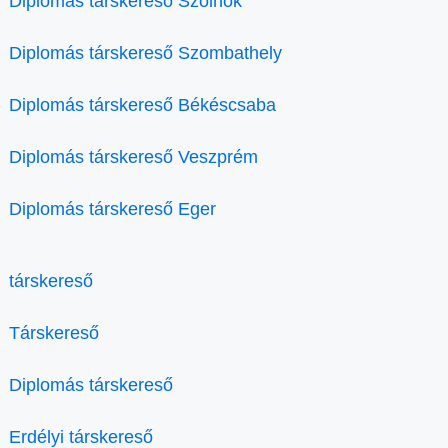
Diplomás társkereső Szolnok
Diplomás társkereső Szombathely
Diplomás társkereső Békéscsaba
Diplomás társkereső Veszprém
Diplomás társkereső Eger
társkereső
Társkereső
Diplomás társkereső
Erdélyi társkereső