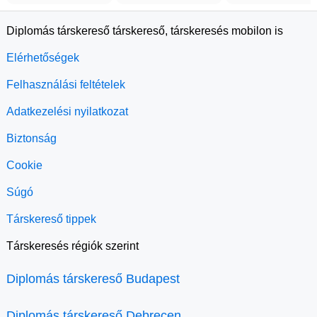
Diplomás társkereső társkereső, társkeresés mobilon is
Elérhetőségek
Felhasználási feltételek
Adatkezelési nyilatkozat
Biztonság
Cookie
Súgó
Társkereső tippek
Társkeresés régiók szerint
Diplomás társkereső Budapest
Diplomás társkereső Debrecen