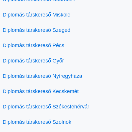
Diplomás társkereső Miskolc
Diplomás társkereső Szeged
Diplomás társkereső Pécs
Diplomás társkereső Győr
Diplomás társkereső Nyíregyháza
Diplomás társkereső Kecskemét
Diplomás társkereső Székesfehérvár
Diplomás társkereső Szolnok