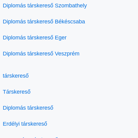
Diplomás társkereső Szombathely
Diplomás társkereső Békéscsaba
Diplomás társkereső Eger
Diplomás társkereső Veszprém
társkereső
Társkereső
Diplomás társkereső
Erdélyi társkereső