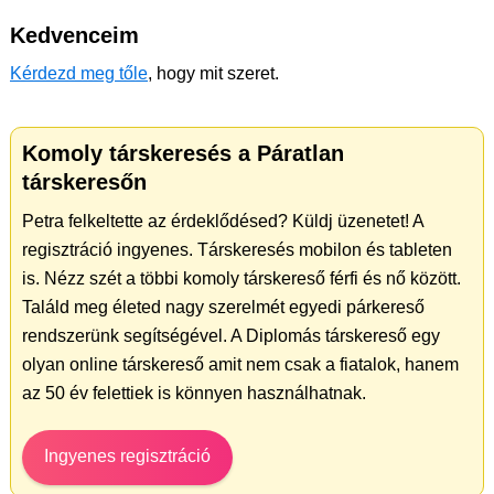
Kedvenceim
Kérdezd meg tőle
, hogy mit szeret.
Komoly társkeresés a Páratlan
társkeresőn
Petra felkeltette az érdeklődésed? Küldj üzenetet! A
regisztráció ingyenes. Társkeresés mobilon és tableten
is. Nézz szét a többi komoly társkereső férfi és nő között.
Találd meg életed nagy szerelmét egyedi párkereső
rendszerünk segítségével. A Diplomás társkereső egy
olyan online társkereső amit nem csak a fiatalok, hanem
az 50 év felettiek is könnyen használhatnak.
Ingyenes regisztráció