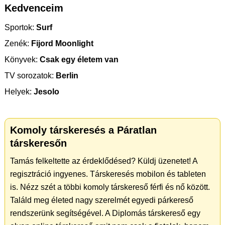
Kedvenceim
Sportok:
Surf
Zenék:
Fijord Moonlight
Könyvek:
Csak egy életem van
TV sorozatok:
Berlin
Helyek:
Jesolo
Komoly társkeresés a Páratlan
társkeresőn
Tamás felkeltette az érdeklődésed? Küldj üzenetet! A
regisztráció ingyenes. Társkeresés mobilon és tableten
is. Nézz szét a többi komoly társkereső férfi és nő között.
Találd meg életed nagy szerelmét egyedi párkereső
rendszerünk segítségével. A Diplomás társkereső egy