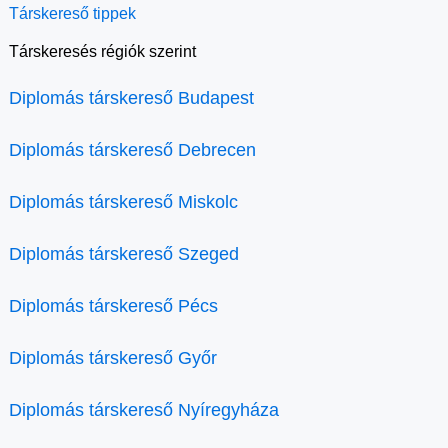
Társkereső tippek
Társkeresés régiók szerint
Diplomás társkereső Budapest
Diplomás társkereső Debrecen
Diplomás társkereső Miskolc
Diplomás társkereső Szeged
Diplomás társkereső Pécs
Diplomás társkereső Győr
Diplomás társkereső Nyíregyháza