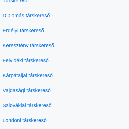
Társkereső
Diplomás társkereső
Erdélyi társkereső
Keresztény társkereső
Felvidéki társkereső
Kárpátaljai társkereső
Vajdasági társkereső
Szlovákiai társkereső
Londoni társkereső