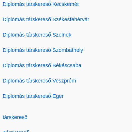
Diplomás társkereső Kecskemét
Diplomás társkereső Székesfehérvár
Diplomás társkereső Szolnok
Diplomás társkereső Szombathely
Diplomás társkereső Békéscsaba
Diplomás társkereső Veszprém
Diplomás társkereső Eger
társkereső