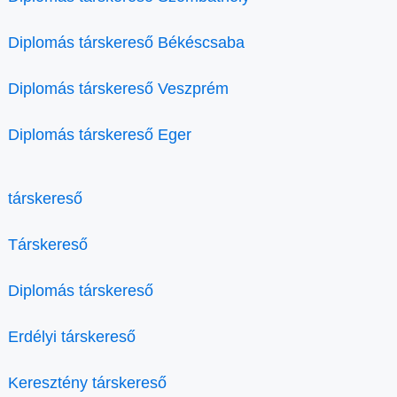
Diplomás társkereső Békéscsaba
Diplomás társkereső Veszprém
Diplomás társkereső Eger
társkereső
Társkereső
Diplomás társkereső
Erdélyi társkereső
Keresztény társkereső