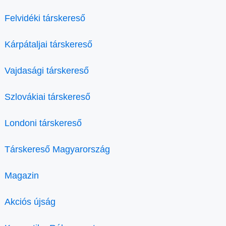
Felvidéki társkereső
Kárpátaljai társkereső
Vajdasági társkereső
Szlovákiai társkereső
Londoni társkereső
Társkereső Magyarország
Magazin
Akciós újság