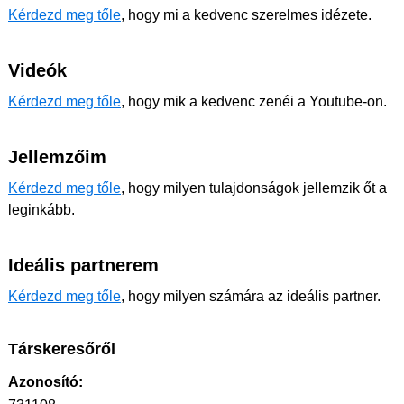
Kérdezd meg tőle
, hogy mi a kedvenc szerelmes idézete.
Videók
Kérdezd meg tőle
, hogy mik a kedvenc zenéi a Youtube-on.
Jellemzőim
Kérdezd meg tőle
, hogy milyen tulajdonságok jellemzik őt a
leginkább.
Ideális partnerem
Kérdezd meg tőle
, hogy milyen számára az ideális partner.
Társkeresőről
Azonosító: