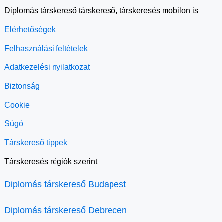
Diplomás társkereső társkereső, társkeresés mobilon is
Elérhetőségek
Felhasználási feltételek
Adatkezelési nyilatkozat
Biztonság
Cookie
Súgó
Társkereső tippek
Társkeresés régiók szerint
Diplomás társkereső Budapest
Diplomás társkereső Debrecen