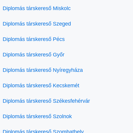
Diplomás társkereső Miskolc
Diplomás társkereső Szeged
Diplomás társkereső Pécs
Diplomás társkereső Győr
Diplomás társkereső Nyíregyháza
Diplomás társkereső Kecskemét
Diplomás társkereső Székesfehérvár
Diplomás társkereső Szolnok
Diplomás társkereső Szombathely