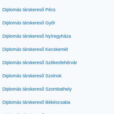
Diplomás társkereső Pécs
Diplomás társkereső Győr
Diplomás társkereső Nyíregyháza
Diplomás társkereső Kecskemét
Diplomás társkereső Székesfehérvár
Diplomás társkereső Szolnok
Diplomás társkereső Szombathely
Diplomás társkereső Békéscsaba