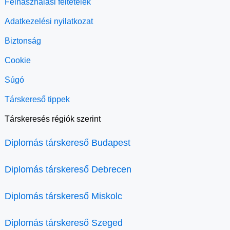
Felhasználási feltételek
Adatkezelési nyilatkozat
Biztonság
Cookie
Súgó
Társkereső tippek
Társkeresés régiók szerint
Diplomás társkereső Budapest
Diplomás társkereső Debrecen
Diplomás társkereső Miskolc
Diplomás társkereső Szeged