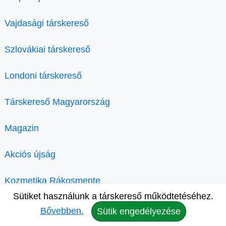
Vajdasági társkereső
Szlovákiai társkereső
Londoni társkereső
Társkereső Magyarország
Magazin
Akciós újság
Kozmetika Rákosmente
Sütiket használunk a társkereső működtetéséhez.
Bővebben.
Sütik engedélyezése