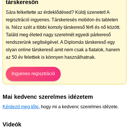
társkeresőn
Sára felkeltette az érdeklődésed? Küldj üzenetet! A
regisztráció ingyenes. Társkeresés mobilon és tableten
is. Nézz szét a többi komoly társkereső férfi és nő között.
Találd meg életed nagy szerelmét egyedi párkereső
rendszerünk segítségével. A Diplomás társkereső egy
olyan online társkereső amit nem csak a fiatalok, hanem
az 50 év felettiek is könnyen használhatnak.
Ingyenes regisztráció
Mai kedvenc szerelmes idézetem
Kérdezd meg tőle
, hogy mi a kedvenc szerelmes idézete.
Videók