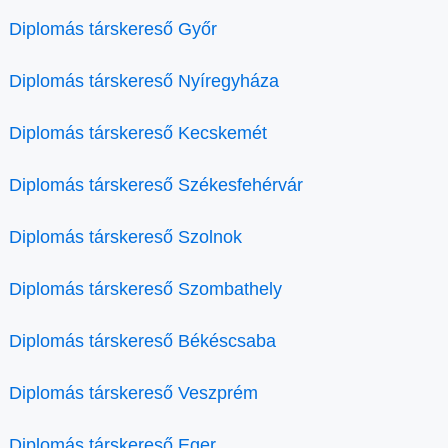
Diplomás társkereső Győr
Diplomás társkereső Nyíregyháza
Diplomás társkereső Kecskemét
Diplomás társkereső Székesfehérvár
Diplomás társkereső Szolnok
Diplomás társkereső Szombathely
Diplomás társkereső Békéscsaba
Diplomás társkereső Veszprém
Diplomás társkereső Eger