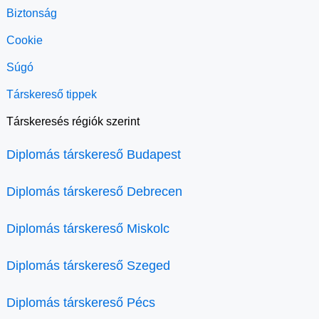
Biztonság
Cookie
Súgó
Társkereső tippek
Társkeresés régiók szerint
Diplomás társkereső Budapest
Diplomás társkereső Debrecen
Diplomás társkereső Miskolc
Diplomás társkereső Szeged
Diplomás társkereső Pécs