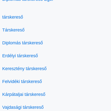
társkereső
Társkereső
Diplomás társkereső
Erdélyi társkereső
Keresztény társkereső
Felvidéki társkereső
Kárpátaljai társkereső
Vajdasági társkereső