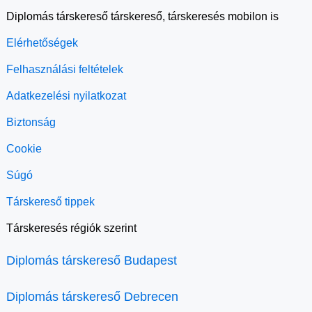
Diplomás társkereső társkereső, társkeresés mobilon is
Elérhetőségek
Felhasználási feltételek
Adatkezelési nyilatkozat
Biztonság
Cookie
Súgó
Társkereső tippek
Társkeresés régiók szerint
Diplomás társkereső Budapest
Diplomás társkereső Debrecen