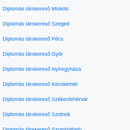
Diplomás társkereső Miskolc
Diplomás társkereső Szeged
Diplomás társkereső Pécs
Diplomás társkereső Győr
Diplomás társkereső Nyíregyháza
Diplomás társkereső Kecskemét
Diplomás társkereső Székesfehérvár
Diplomás társkereső Szolnok
Diplomás társkereső Szombathely