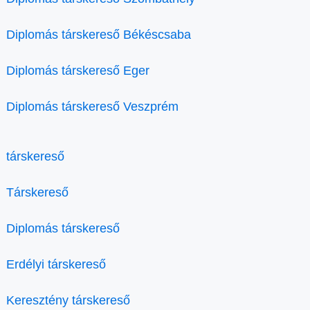
Diplomás társkereső Békéscsaba
Diplomás társkereső Eger
Diplomás társkereső Veszprém
társkereső
Társkereső
Diplomás társkereső
Erdélyi társkereső
Keresztény társkereső