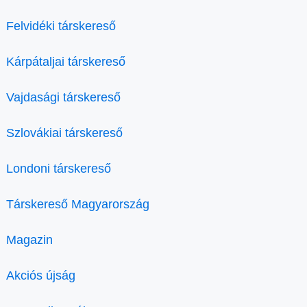
Felvidéki társkereső
Kárpátaljai társkereső
Vajdasági társkereső
Szlovákiai társkereső
Londoni társkereső
Társkereső Magyarország
Magazin
Akciós újság