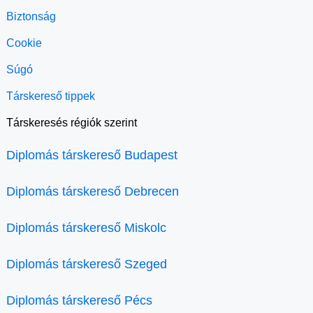
Biztonság
Cookie
Súgó
Társkereső tippek
Társkeresés régiók szerint
Diplomás társkereső Budapest
Diplomás társkereső Debrecen
Diplomás társkereső Miskolc
Diplomás társkereső Szeged
Diplomás társkereső Pécs