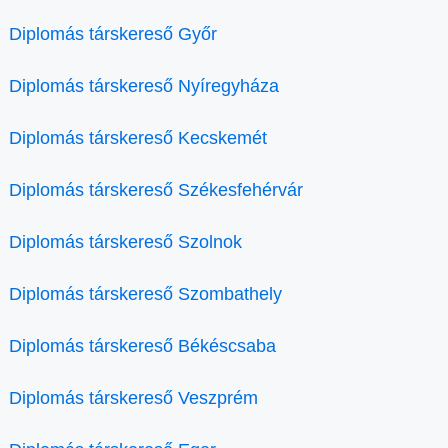
Diplomás társkereső Győr
Diplomás társkereső Nyíregyháza
Diplomás társkereső Kecskemét
Diplomás társkereső Székesfehérvár
Diplomás társkereső Szolnok
Diplomás társkereső Szombathely
Diplomás társkereső Békéscsaba
Diplomás társkereső Veszprém