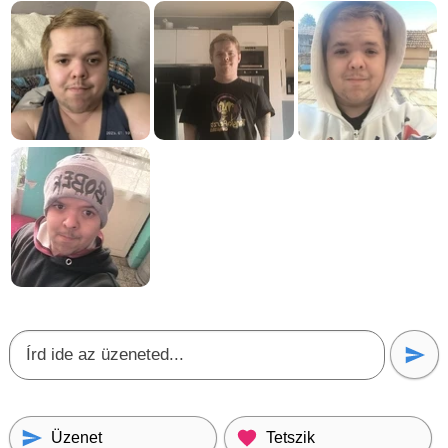
Üzenet
Tetszik