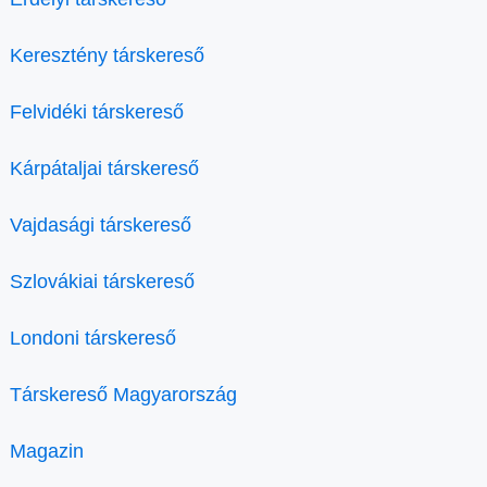
Keresztény társkereső
Felvidéki társkereső
Kárpátaljai társkereső
Vajdasági társkereső
Szlovákiai társkereső
Londoni társkereső
Társkereső Magyarország
Magazin