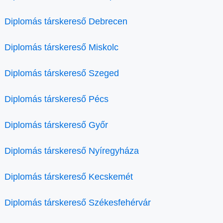
Diplomás társkereső Debrecen
Diplomás társkereső Miskolc
Diplomás társkereső Szeged
Diplomás társkereső Pécs
Diplomás társkereső Győr
Diplomás társkereső Nyíregyháza
Diplomás társkereső Kecskemét
Diplomás társkereső Székesfehérvár