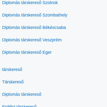
Diplomás társkereső Szolnok
Diplomás társkereső Szombathely
Diplomás társkereső Békéscsaba
Diplomás társkereső Veszprém
Diplomás társkereső Eger
társkereső
Társkereső
Diplomás társkereső
Erdélyi társkereső