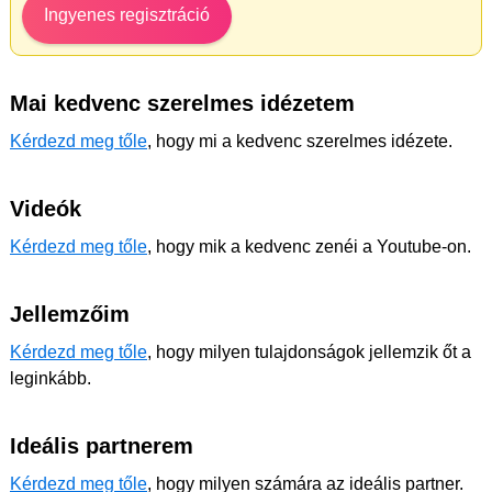
Ingyenes regisztráció
Mai kedvenc szerelmes idézetem
Kérdezd meg tőle
, hogy mi a kedvenc szerelmes idézete.
Videók
Kérdezd meg tőle
, hogy mik a kedvenc zenéi a Youtube-on.
Jellemzőim
Kérdezd meg tőle
, hogy milyen tulajdonságok jellemzik őt a
leginkább.
Ideális partnerem
Kérdezd meg tőle
, hogy milyen számára az ideális partner.