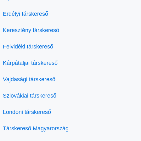
Erdélyi társkereső
Keresztény társkereső
Felvidéki társkereső
Kárpátaljai társkereső
Vajdasági társkereső
Szlovákiai társkereső
Londoni társkereső
Társkereső Magyarország