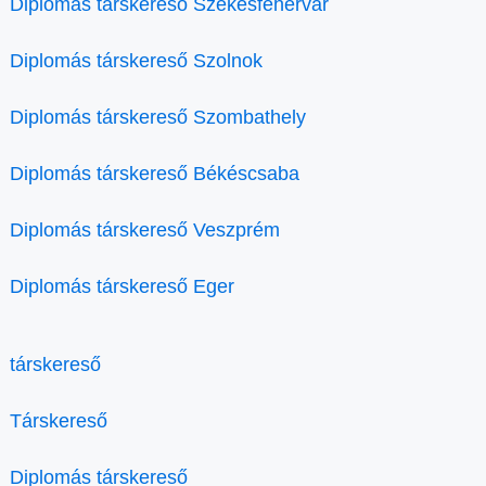
Diplomás társkereső Székesfehérvár
Diplomás társkereső Szolnok
Diplomás társkereső Szombathely
Diplomás társkereső Békéscsaba
Diplomás társkereső Veszprém
Diplomás társkereső Eger
társkereső
Társkereső
Diplomás társkereső