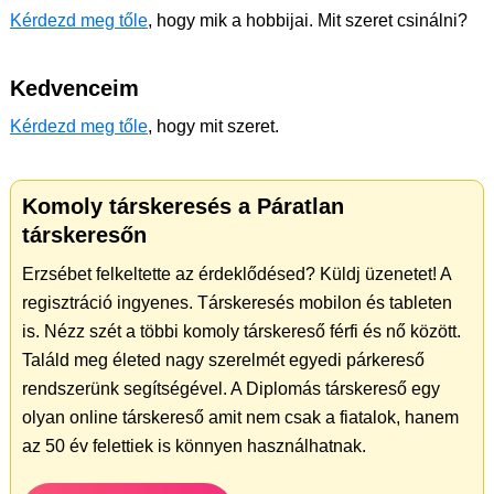
Kérdezd meg tőle
, hogy mik a hobbijai. Mit szeret csinálni?
Kedvenceim
Kérdezd meg tőle
, hogy mit szeret.
Komoly társkeresés a Páratlan
társkeresőn
Erzsébet felkeltette az érdeklődésed? Küldj üzenetet! A
regisztráció ingyenes. Társkeresés mobilon és tableten
is. Nézz szét a többi komoly társkereső férfi és nő között.
Találd meg életed nagy szerelmét egyedi párkereső
rendszerünk segítségével. A Diplomás társkereső egy
olyan online társkereső amit nem csak a fiatalok, hanem
az 50 év felettiek is könnyen használhatnak.