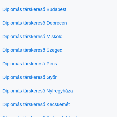
Diplomás társkereső Budapest
Diplomás társkereső Debrecen
Diplomás társkereső Miskolc
Diplomás társkereső Szeged
Diplomás társkereső Pécs
Diplomás társkereső Győr
Diplomás társkereső Nyíregyháza
Diplomás társkereső Kecskemét