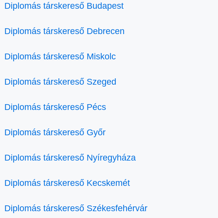
Diplomás társkereső Budapest
Diplomás társkereső Debrecen
Diplomás társkereső Miskolc
Diplomás társkereső Szeged
Diplomás társkereső Pécs
Diplomás társkereső Győr
Diplomás társkereső Nyíregyháza
Diplomás társkereső Kecskemét
Diplomás társkereső Székesfehérvár