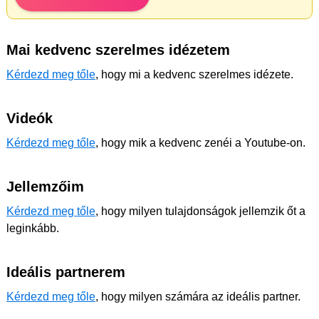
Mai kedvenc szerelmes idézetem
Kérdezd meg tőle
, hogy mi a kedvenc szerelmes idézete.
Videók
Kérdezd meg tőle
, hogy mik a kedvenc zenéi a Youtube-on.
Jellemzőim
Kérdezd meg tőle
, hogy milyen tulajdonságok jellemzik őt a
leginkább.
Ideális partnerem
Kérdezd meg tőle
, hogy milyen számára az ideális partner.