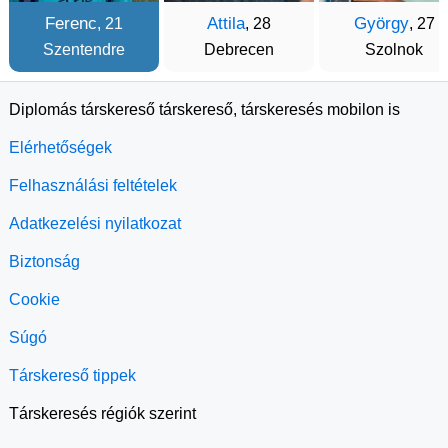
Ferenc
Attila
György
, 21
, 28
, 27
Szentendre
Debrecen
Szolnok
Diplomás társkereső társkereső, társkeresés mobilon is
Elérhetőségek
Felhasználási feltételek
Adatkezelési nyilatkozat
Biztonság
Cookie
Súgó
Társkereső tippek
Társkeresés régiók szerint