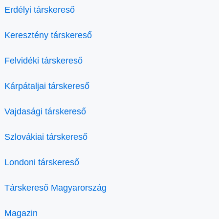
Erdélyi társkereső
Keresztény társkereső
Felvidéki társkereső
Kárpátaljai társkereső
Vajdasági társkereső
Szlovákiai társkereső
Londoni társkereső
Társkereső Magyarország
Magazin