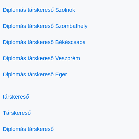
Diplomás társkereső Szolnok
Diplomás társkereső Szombathely
Diplomás társkereső Békéscsaba
Diplomás társkereső Veszprém
Diplomás társkereső Eger
társkereső
Társkereső
Diplomás társkereső