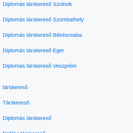
Diplomás társkereső Szolnok
Diplomás társkereső Szombathely
Diplomás társkereső Békéscsaba
Diplomás társkereső Eger
Diplomás társkereső Veszprém
társkereső
Társkereső
Diplomás társkereső