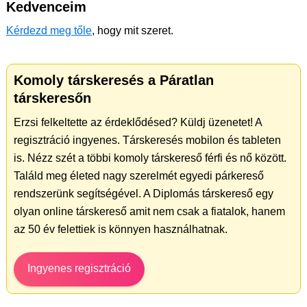
Kedvenceim
Kérdezd meg tőle
, hogy mit szeret.
Komoly társkeresés a Páratlan
társkeresőn
Erzsi felkeltette az érdeklődésed? Küldj üzenetet! A
regisztráció ingyenes. Társkeresés mobilon és tableten
is. Nézz szét a többi komoly társkereső férfi és nő között.
Találd meg életed nagy szerelmét egyedi párkereső
rendszerünk segítségével. A Diplomás társkereső egy
olyan online társkereső amit nem csak a fiatalok, hanem
az 50 év felettiek is könnyen használhatnak.
Ingyenes regisztráció