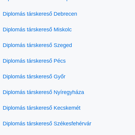
Diplomás társkereső Debrecen
Diplomás társkereső Miskolc
Diplomás társkereső Szeged
Diplomás társkereső Pécs
Diplomás társkereső Győr
Diplomás társkereső Nyíregyháza
Diplomás társkereső Kecskemét
Diplomás társkereső Székesfehérvár