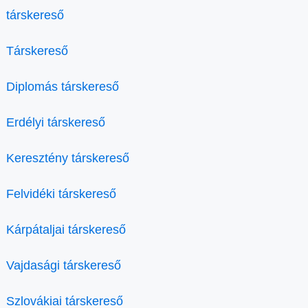
társkereső
Társkereső
Diplomás társkereső
Erdélyi társkereső
Keresztény társkereső
Felvidéki társkereső
Kárpátaljai társkereső
Vajdasági társkereső
Szlovákiai társkereső