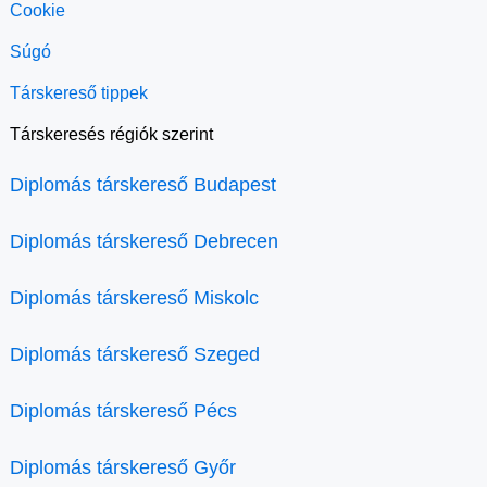
Cookie
Súgó
Társkereső tippek
Társkeresés régiók szerint
Diplomás társkereső Budapest
Diplomás társkereső Debrecen
Diplomás társkereső Miskolc
Diplomás társkereső Szeged
Diplomás társkereső Pécs
Diplomás társkereső Győr