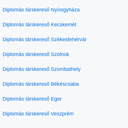
Diplomás társkereső Nyíregyháza
Diplomás társkereső Kecskemét
Diplomás társkereső Székesfehérvár
Diplomás társkereső Szolnok
Diplomás társkereső Szombathely
Diplomás társkereső Békéscsaba
Diplomás társkereső Eger
Diplomás társkereső Veszprém