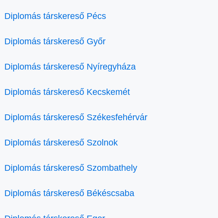
Diplomás társkereső Pécs
Diplomás társkereső Győr
Diplomás társkereső Nyíregyháza
Diplomás társkereső Kecskemét
Diplomás társkereső Székesfehérvár
Diplomás társkereső Szolnok
Diplomás társkereső Szombathely
Diplomás társkereső Békéscsaba