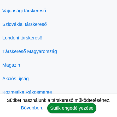
Vajdasági társkereső
Szlovákiai társkereső
Londoni társkereső
Társkereső Magyarország
Magazin
Akciós újság
Kozmetika Rákosmente
Sütiket használunk a társkereső működtetéséhez.
Bővebben.
Sütik engedélyezése