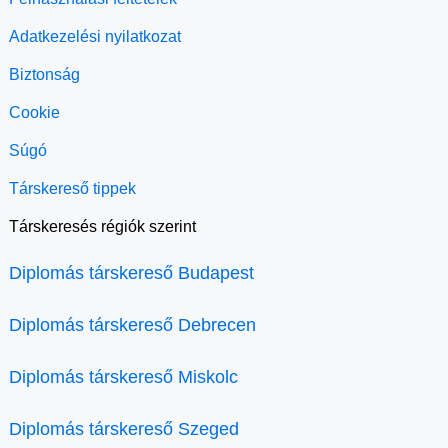
Adatkezelési nyilatkozat
Biztonság
Cookie
Súgó
Társkereső tippek
Társkeresés régiók szerint
Diplomás társkereső Budapest
Diplomás társkereső Debrecen
Diplomás társkereső Miskolc
Diplomás társkereső Szeged