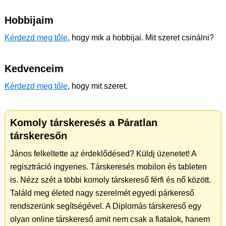
Hobbijaim
Kérdezd meg tőle
, hogy mik a hobbijai. Mit szeret csinálni?
Kedvenceim
Kérdezd meg tőle
, hogy mit szeret.
Komoly társkeresés a Páratlan
társkeresőn
János felkeltette az érdeklődésed? Küldj üzenetet! A
regisztráció ingyenes. Társkeresés mobilon és tableten
is. Nézz szét a többi komoly társkereső férfi és nő között.
Találd meg életed nagy szerelmét egyedi párkereső
rendszerünk segítségével. A Diplomás társkereső egy
olyan online társkereső amit nem csak a fiatalok, hanem