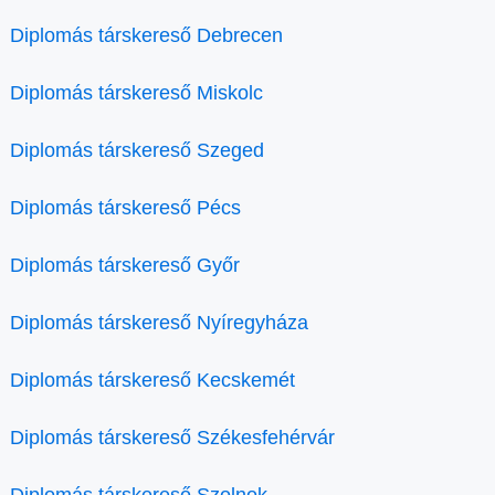
Diplomás társkereső Debrecen
Diplomás társkereső Miskolc
Diplomás társkereső Szeged
Diplomás társkereső Pécs
Diplomás társkereső Győr
Diplomás társkereső Nyíregyháza
Diplomás társkereső Kecskemét
Diplomás társkereső Székesfehérvár