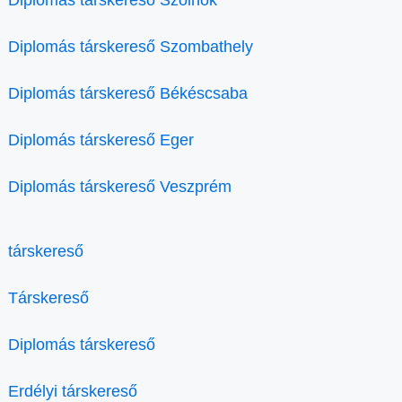
Diplomás társkereső Szolnok
Diplomás társkereső Szombathely
Diplomás társkereső Békéscsaba
Diplomás társkereső Eger
Diplomás társkereső Veszprém
társkereső
Társkereső
Diplomás társkereső
Erdélyi társkereső