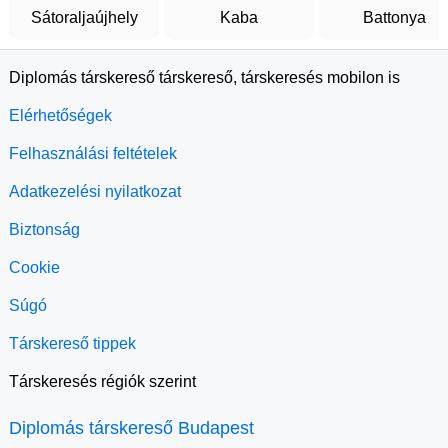
Sátoraljaújhely
Kaba
Battonya
Diplomás társkereső társkereső, társkeresés mobilon is
Elérhetőségek
Felhasználási feltételek
Adatkezelési nyilatkozat
Biztonság
Cookie
Súgó
Társkereső tippek
Társkeresés régiók szerint
Diplomás társkereső Budapest