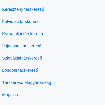
Keresztény társkereső
Felvidéki társkereső
Kárpátaljai társkereső
Vajdasági társkereső
Szlovákiai társkereső
Londoni társkereső
Társkereső Magyarország
Magazin