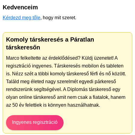
Kedvenceim
Kérdezd meg tőle
, hogy mit szeret.
Komoly társkeresés a Páratlan
társkeresőn
Marco felkeltette az érdeklődésed? Küldj üzenetet! A
regisztráció ingyenes. Társkeresés mobilon és tableten
is. Nézz szét a többi komoly társkereső férfi és nő között.
Találd meg életed nagy szerelmét egyedi párkereső
rendszerünk segítségével. A Diplomás társkereső egy
olyan online társkereső amit nem csak a fiatalok, hanem
az 50 év felettiek is könnyen használhatnak.
Ingyenes regisztráció