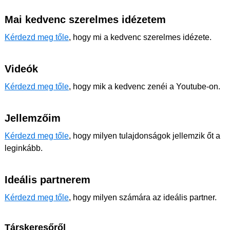
Mai kedvenc szerelmes idézetem
Kérdezd meg tőle
, hogy mi a kedvenc szerelmes idézete.
Videók
Kérdezd meg tőle
, hogy mik a kedvenc zenéi a Youtube-on.
Jellemzőim
Kérdezd meg tőle
, hogy milyen tulajdonságok jellemzik őt a
leginkább.
Ideális partnerem
Kérdezd meg tőle
, hogy milyen számára az ideális partner.
Társkeresőről