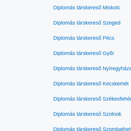
Diplomás társkereső Miskolc
Diplomás társkereső Szeged
Diplomás társkereső Pécs
Diplomás társkereső Győr
Diplomás társkereső Nyíregyház
Diplomás társkereső Kecskemét
Diplomás társkereső Székesfehé
Diplomás társkereső Szolnok
Diplomás társkereső Szombathel