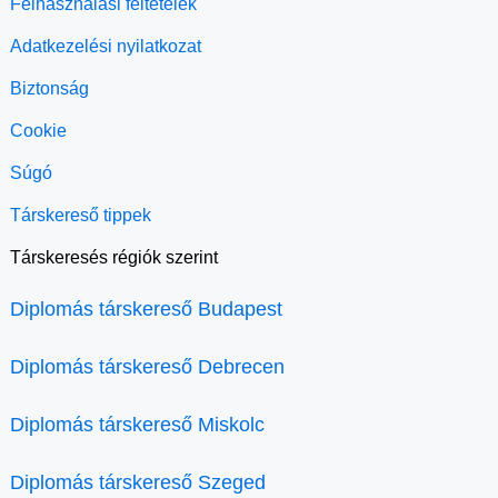
Felhasználási feltételek
Adatkezelési nyilatkozat
Biztonság
Cookie
Súgó
Társkereső tippek
Társkeresés régiók szerint
Diplomás társkereső Budapest
Diplomás társkereső Debrecen
Diplomás társkereső Miskolc
Diplomás társkereső Szeged