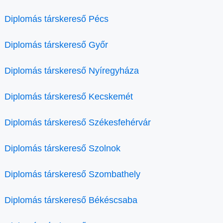
Diplomás társkereső Pécs
Diplomás társkereső Győr
Diplomás társkereső Nyíregyháza
Diplomás társkereső Kecskemét
Diplomás társkereső Székesfehérvár
Diplomás társkereső Szolnok
Diplomás társkereső Szombathely
Diplomás társkereső Békéscsaba