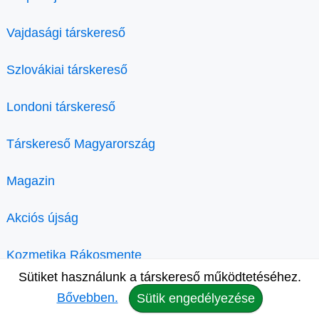
Vajdasági társkereső
Szlovákiai társkereső
Londoni társkereső
Társkereső Magyarország
Magazin
Akciós újság
Kozmetika Rákosmente
Sütiket használunk a társkereső működtetéséhez.
Bővebben.
Sütik engedélyezése