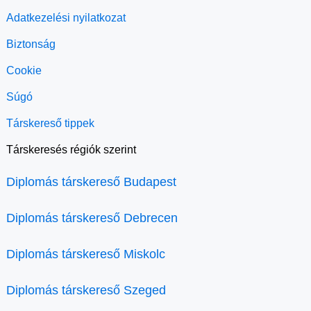
Adatkezelési nyilatkozat
Biztonság
Cookie
Súgó
Társkereső tippek
Társkeresés régiók szerint
Diplomás társkereső Budapest
Diplomás társkereső Debrecen
Diplomás társkereső Miskolc
Diplomás társkereső Szeged