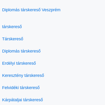
Diplomás társkereső Veszprém
társkereső
Társkereső
Diplomás társkereső
Erdélyi társkereső
Keresztény társkereső
Felvidéki társkereső
Kárpátaljai társkereső