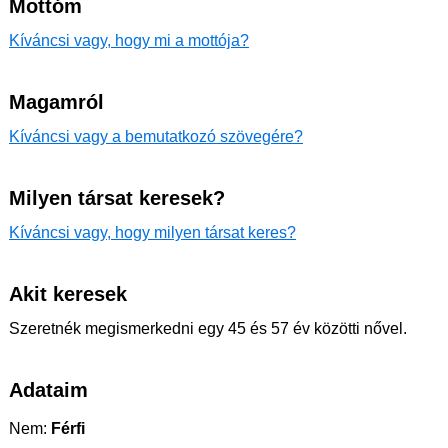
Mottóm
Kíváncsi vagy, hogy mi a mottója?
Magamról
Kíváncsi vagy a bemutatkozó szövegére?
Milyen társat keresek?
Kíváncsi vagy, hogy milyen társat keres?
Akit keresek
Szeretnék megismerkedni egy 45 és 57 év közötti nővel.
Adataim
Nem:
Férfi