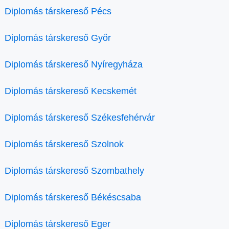
Diplomás társkereső Pécs
Diplomás társkereső Győr
Diplomás társkereső Nyíregyháza
Diplomás társkereső Kecskemét
Diplomás társkereső Székesfehérvár
Diplomás társkereső Szolnok
Diplomás társkereső Szombathely
Diplomás társkereső Békéscsaba
Diplomás társkereső Eger