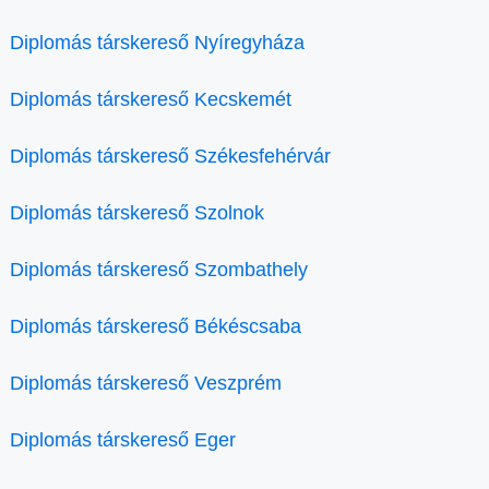
Diplomás társkereső Nyíregyháza
Diplomás társkereső Kecskemét
Diplomás társkereső Székesfehérvár
Diplomás társkereső Szolnok
Diplomás társkereső Szombathely
Diplomás társkereső Békéscsaba
Diplomás társkereső Veszprém
Diplomás társkereső Eger