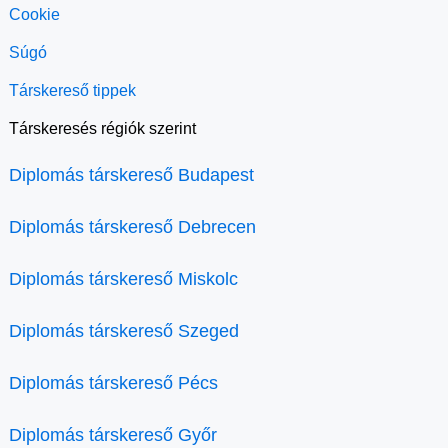
Cookie
Súgó
Társkereső tippek
Társkeresés régiók szerint
Diplomás társkereső Budapest
Diplomás társkereső Debrecen
Diplomás társkereső Miskolc
Diplomás társkereső Szeged
Diplomás társkereső Pécs
Diplomás társkereső Győr