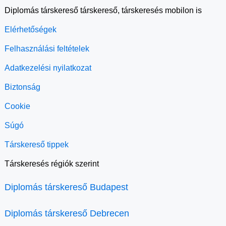
Diplomás társkereső társkereső, társkeresés mobilon is
Elérhetőségek
Felhasználási feltételek
Adatkezelési nyilatkozat
Biztonság
Cookie
Súgó
Társkereső tippek
Társkeresés régiók szerint
Diplomás társkereső Budapest
Diplomás társkereső Debrecen