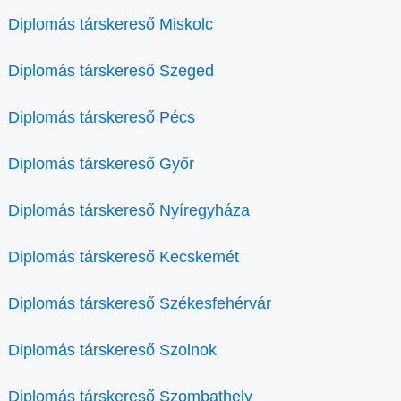
Diplomás társkereső Miskolc
Diplomás társkereső Szeged
Diplomás társkereső Pécs
Diplomás társkereső Győr
Diplomás társkereső Nyíregyháza
Diplomás társkereső Kecskemét
Diplomás társkereső Székesfehérvár
Diplomás társkereső Szolnok
Diplomás társkereső Szombathely