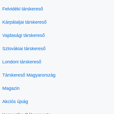
Felvidéki társkereső
Kárpátaljai társkereső
Vajdasági társkereső
Szlovákiai társkereső
Londoni társkereső
Társkereső Magyarország
Magazin
Akciós újság