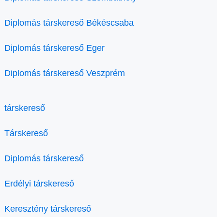
Diplomás társkereső Békéscsaba
Diplomás társkereső Eger
Diplomás társkereső Veszprém
társkereső
Társkereső
Diplomás társkereső
Erdélyi társkereső
Keresztény társkereső