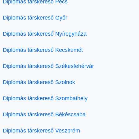
Diplomás társkereső Pécs
Diplomás társkereső Győr
Diplomás társkereső Nyíregyháza
Diplomás társkereső Kecskemét
Diplomás társkereső Székesfehérvár
Diplomás társkereső Szolnok
Diplomás társkereső Szombathely
Diplomás társkereső Békéscsaba
Diplomás társkereső Veszprém