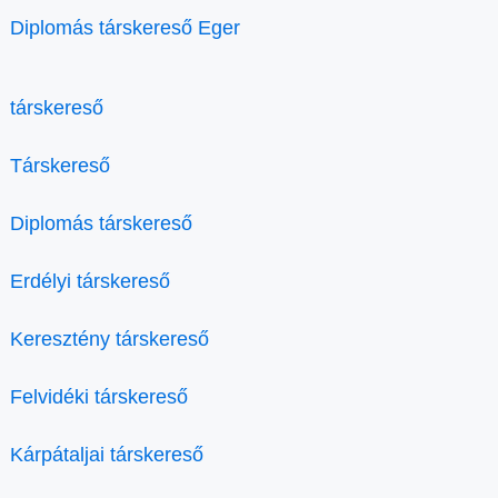
Diplomás társkereső Eger
társkereső
Társkereső
Diplomás társkereső
Erdélyi társkereső
Keresztény társkereső
Felvidéki társkereső
Kárpátaljai társkereső