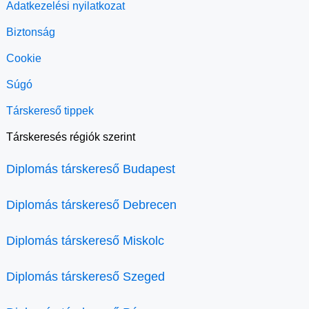
Adatkezelési nyilatkozat
Biztonság
Cookie
Súgó
Társkereső tippek
Társkeresés régiók szerint
Diplomás társkereső Budapest
Diplomás társkereső Debrecen
Diplomás társkereső Miskolc
Diplomás társkereső Szeged