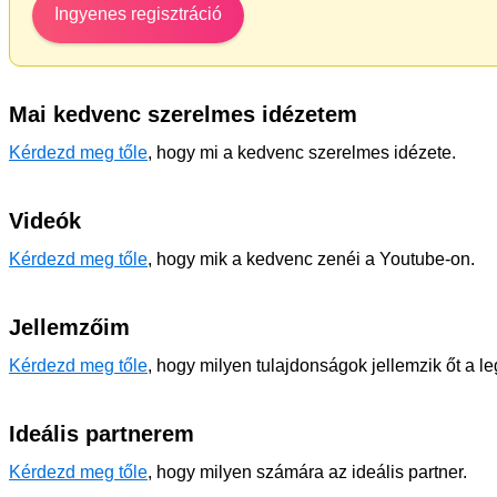
Ingyenes regisztráció
Mai kedvenc szerelmes idézetem
Kérdezd meg tőle
, hogy mi a kedvenc szerelmes idézete.
Videók
Kérdezd meg tőle
, hogy mik a kedvenc zenéi a Youtube-on.
Jellemzőim
Kérdezd meg tőle
, hogy milyen tulajdonságok jellemzik őt a l
Ideális partnerem
Kérdezd meg tőle
, hogy milyen számára az ideális partner.