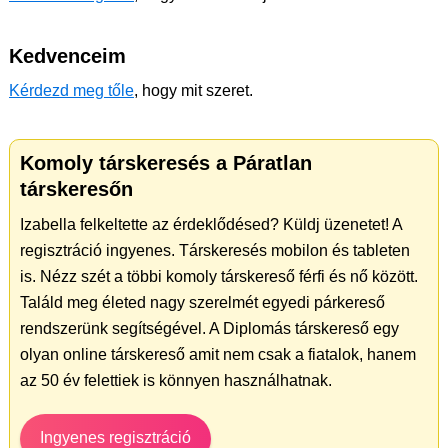
Kedvenceim
Kérdezd meg tőle
, hogy mit szeret.
Komoly társkeresés a Páratlan
társkeresőn
Izabella felkeltette az érdeklődésed? Küldj üzenetet! A
regisztráció ingyenes. Társkeresés mobilon és tableten
is. Nézz szét a többi komoly társkereső férfi és nő között.
Találd meg életed nagy szerelmét egyedi párkereső
rendszerünk segítségével. A Diplomás társkereső egy
olyan online társkereső amit nem csak a fiatalok, hanem
az 50 év felettiek is könnyen használhatnak.
Ingyenes regisztráció