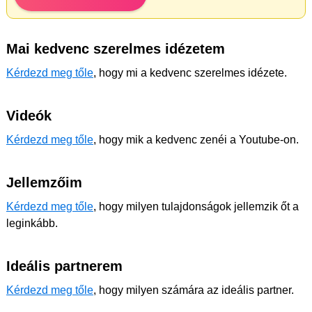
Mai kedvenc szerelmes idézetem
Kérdezd meg tőle
, hogy mi a kedvenc szerelmes idézete.
Videók
Kérdezd meg tőle
, hogy mik a kedvenc zenéi a Youtube-on.
Jellemzőim
Kérdezd meg tőle
, hogy milyen tulajdonságok jellemzik őt a
leginkább.
Ideális partnerem
Kérdezd meg tőle
, hogy milyen számára az ideális partner.