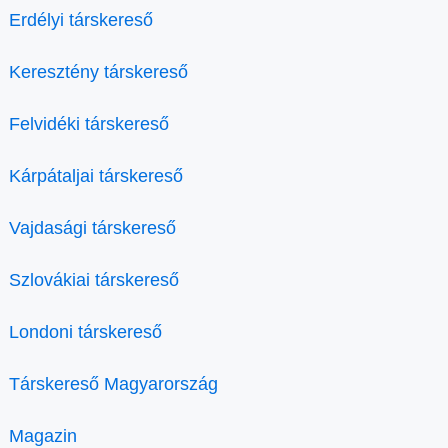
Erdélyi társkereső
Keresztény társkereső
Felvidéki társkereső
Kárpátaljai társkereső
Vajdasági társkereső
Szlovákiai társkereső
Londoni társkereső
Társkereső Magyarország
Magazin