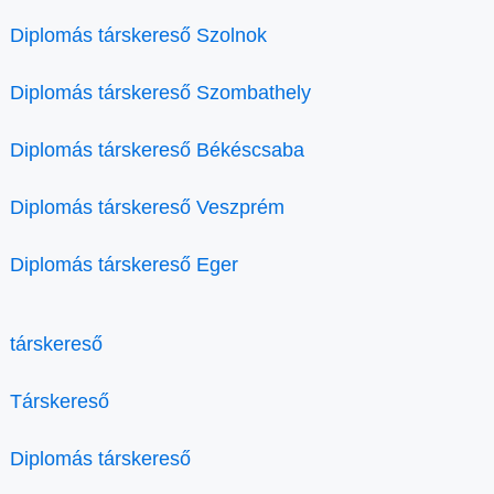
Diplomás társkereső Szolnok
Diplomás társkereső Szombathely
Diplomás társkereső Békéscsaba
Diplomás társkereső Veszprém
Diplomás társkereső Eger
társkereső
Társkereső
Diplomás társkereső