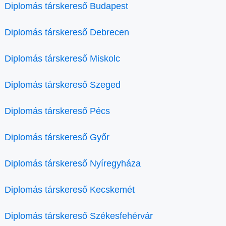
Diplomás társkereső Budapest
Diplomás társkereső Debrecen
Diplomás társkereső Miskolc
Diplomás társkereső Szeged
Diplomás társkereső Pécs
Diplomás társkereső Győr
Diplomás társkereső Nyíregyháza
Diplomás társkereső Kecskemét
Diplomás társkereső Székesfehérvár