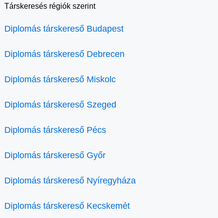
Társkeresés régiók szerint
Diplomás társkereső Budapest
Diplomás társkereső Debrecen
Diplomás társkereső Miskolc
Diplomás társkereső Szeged
Diplomás társkereső Pécs
Diplomás társkereső Győr
Diplomás társkereső Nyíregyháza
Diplomás társkereső Kecskemét