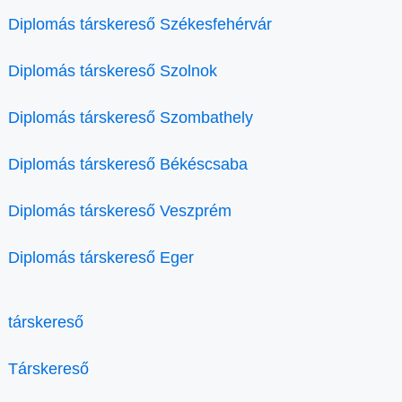
Diplomás társkereső Székesfehérvár
Diplomás társkereső Szolnok
Diplomás társkereső Szombathely
Diplomás társkereső Békéscsaba
Diplomás társkereső Veszprém
Diplomás társkereső Eger
társkereső
Társkereső