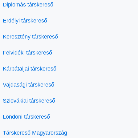
Diplomás társkereső
Erdélyi társkereső
Keresztény társkereső
Felvidéki társkereső
Kárpátaljai társkereső
Vajdasági társkereső
Szlovákiai társkereső
Londoni társkereső
Társkereső Magyarország