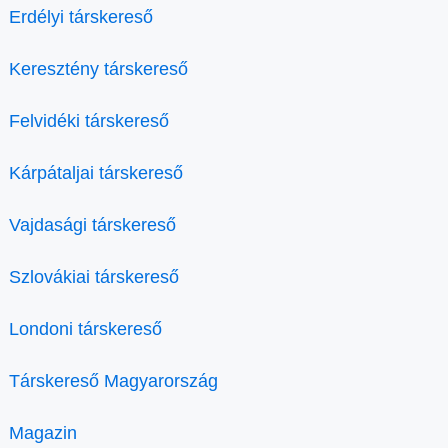
Erdélyi társkereső
Keresztény társkereső
Felvidéki társkereső
Kárpátaljai társkereső
Vajdasági társkereső
Szlovákiai társkereső
Londoni társkereső
Társkereső Magyarország
Magazin