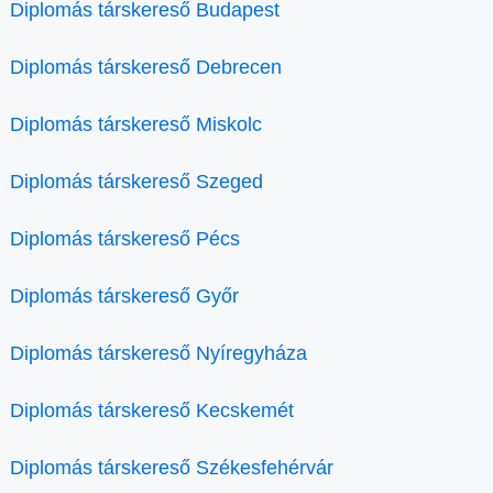
Diplomás társkereső Budapest
Diplomás társkereső Debrecen
Diplomás társkereső Miskolc
Diplomás társkereső Szeged
Diplomás társkereső Pécs
Diplomás társkereső Győr
Diplomás társkereső Nyíregyháza
Diplomás társkereső Kecskemét
Diplomás társkereső Székesfehérvár