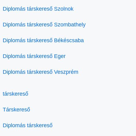
Diplomás társkereső Szolnok
Diplomás társkereső Szombathely
Diplomás társkereső Békéscsaba
Diplomás társkereső Eger
Diplomás társkereső Veszprém
társkereső
Társkereső
Diplomás társkereső