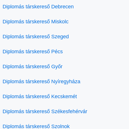
Diplomás társkereső Debrecen
Diplomás társkereső Miskolc
Diplomás társkereső Szeged
Diplomás társkereső Pécs
Diplomás társkereső Győr
Diplomás társkereső Nyíregyháza
Diplomás társkereső Kecskemét
Diplomás társkereső Székesfehérvár
Diplomás társkereső Szolnok