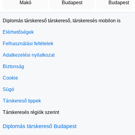
Makó
Budapest
Budapest
Diplomás társkereső társkereső, társkeresés mobilon is
Elérhetőségek
Felhasználási feltételek
Adatkezelési nyilatkozat
Biztonság
Cookie
Súgó
Társkereső tippek
Társkeresés régiók szerint
Diplomás társkereső Budapest