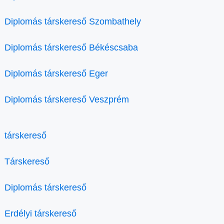
Diplomás társkereső Szombathely
Diplomás társkereső Békéscsaba
Diplomás társkereső Eger
Diplomás társkereső Veszprém
társkereső
Társkereső
Diplomás társkereső
Erdélyi társkereső