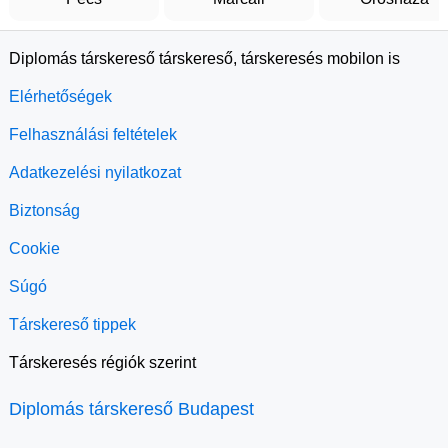
Diplomás társkereső társkereső, társkeresés mobilon is
Elérhetőségek
Felhasználási feltételek
Adatkezelési nyilatkozat
Biztonság
Cookie
Súgó
Társkereső tippek
Társkeresés régiók szerint
Diplomás társkereső Budapest