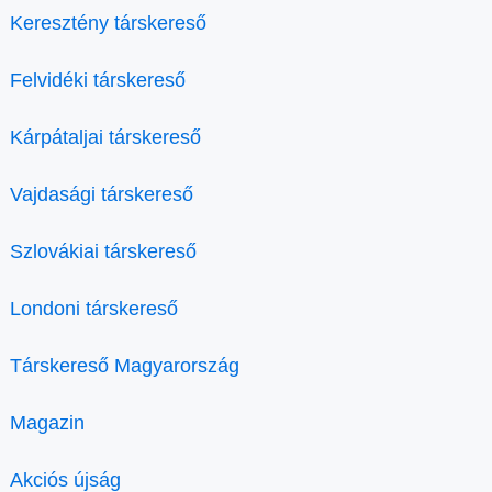
Keresztény társkereső
Felvidéki társkereső
Kárpátaljai társkereső
Vajdasági társkereső
Szlovákiai társkereső
Londoni társkereső
Társkereső Magyarország
Magazin
Akciós újság