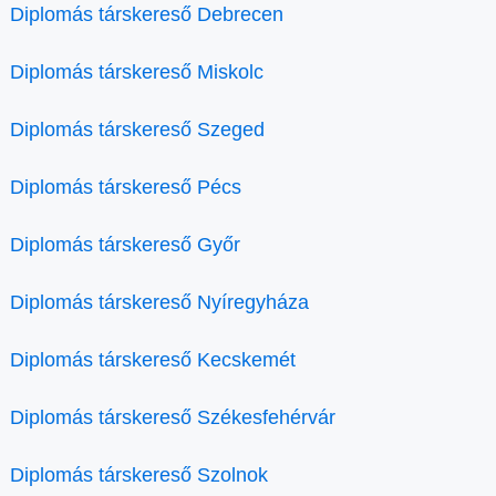
Diplomás társkereső Debrecen
Diplomás társkereső Miskolc
Diplomás társkereső Szeged
Diplomás társkereső Pécs
Diplomás társkereső Győr
Diplomás társkereső Nyíregyháza
Diplomás társkereső Kecskemét
Diplomás társkereső Székesfehérvár
Diplomás társkereső Szolnok