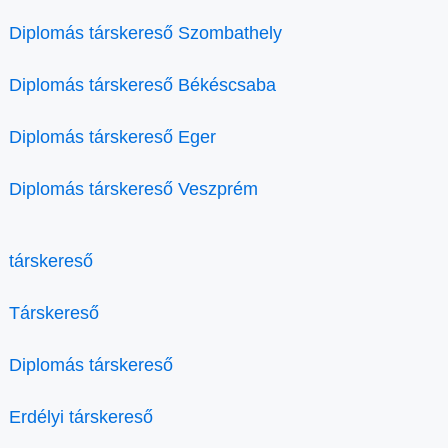
Diplomás társkereső Szombathely
Diplomás társkereső Békéscsaba
Diplomás társkereső Eger
Diplomás társkereső Veszprém
társkereső
Társkereső
Diplomás társkereső
Erdélyi társkereső