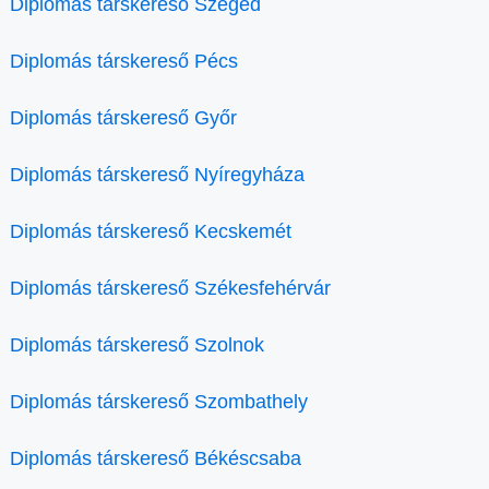
Diplomás társkereső Szeged
Diplomás társkereső Pécs
Diplomás társkereső Győr
Diplomás társkereső Nyíregyháza
Diplomás társkereső Kecskemét
Diplomás társkereső Székesfehérvár
Diplomás társkereső Szolnok
Diplomás társkereső Szombathely
Diplomás társkereső Békéscsaba