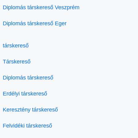
Diplomás társkereső Veszprém
Diplomás társkereső Eger
társkereső
Társkereső
Diplomás társkereső
Erdélyi társkereső
Keresztény társkereső
Felvidéki társkereső