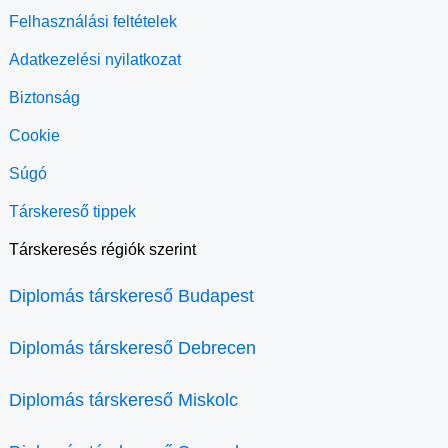
Felhasználási feltételek
Adatkezelési nyilatkozat
Biztonság
Cookie
Súgó
Társkereső tippek
Társkeresés régiók szerint
Diplomás társkereső Budapest
Diplomás társkereső Debrecen
Diplomás társkereső Miskolc