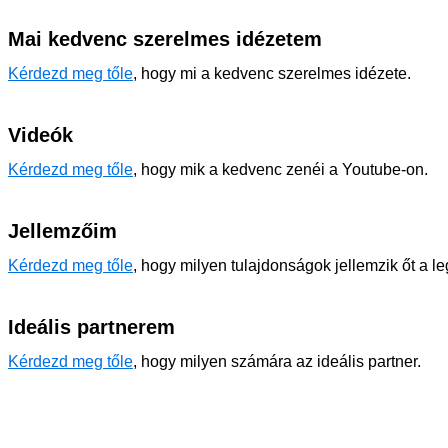
Mai kedvenc szerelmes idézetem
Kérdezd meg tőle
, hogy mi a kedvenc szerelmes idézete.
Videók
Kérdezd meg tőle
, hogy mik a kedvenc zenéi a Youtube-on.
Jellemzőim
Kérdezd meg tőle
, hogy milyen tulajdonságok jellemzik őt a l
Ideális partnerem
Kérdezd meg tőle
, hogy milyen számára az ideális partner.