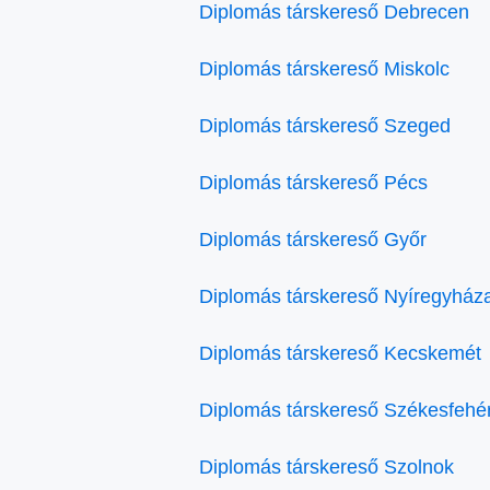
Diplomás társkereső Debrecen
Diplomás társkereső Miskolc
Diplomás társkereső Szeged
Diplomás társkereső Pécs
Diplomás társkereső Győr
Diplomás társkereső Nyíregyház
Diplomás társkereső Kecskemét
Diplomás társkereső Székesfehé
Diplomás társkereső Szolnok