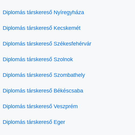
Diplomás társkereső Nyíregyháza
Diplomás társkereső Kecskemét
Diplomás társkereső Székesfehérvár
Diplomás társkereső Szolnok
Diplomás társkereső Szombathely
Diplomás társkereső Békéscsaba
Diplomás társkereső Veszprém
Diplomás társkereső Eger