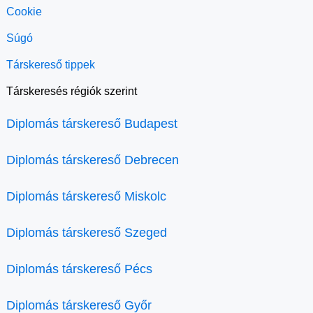
Cookie
Súgó
Társkereső tippek
Társkeresés régiók szerint
Diplomás társkereső Budapest
Diplomás társkereső Debrecen
Diplomás társkereső Miskolc
Diplomás társkereső Szeged
Diplomás társkereső Pécs
Diplomás társkereső Győr