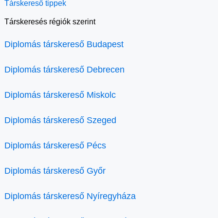
Társkereső tippek
Társkeresés régiók szerint
Diplomás társkereső Budapest
Diplomás társkereső Debrecen
Diplomás társkereső Miskolc
Diplomás társkereső Szeged
Diplomás társkereső Pécs
Diplomás társkereső Győr
Diplomás társkereső Nyíregyháza