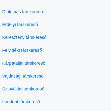
Diplomás társkereső
Erdélyi társkereső
Keresztény társkereső
Felvidéki társkereső
Kárpátaljai társkereső
Vajdasági társkereső
Szlovákiai társkereső
Londoni társkereső