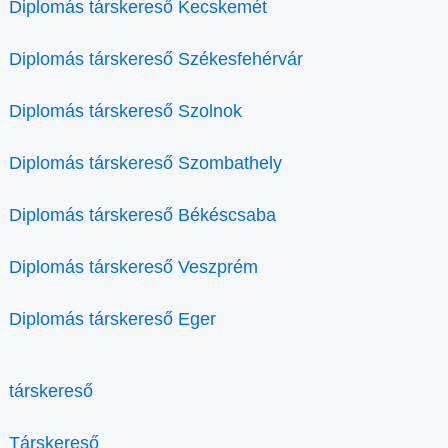
Diplomás társkereső Kecskemét
Diplomás társkereső Székesfehérvár
Diplomás társkereső Szolnok
Diplomás társkereső Szombathely
Diplomás társkereső Békéscsaba
Diplomás társkereső Veszprém
Diplomás társkereső Eger
társkereső
Társkereső