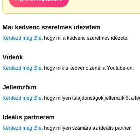
Mai kedvenc szerelmes idézetem
Kérdezd meg tőle
, hogy mi a kedvenc szerelmes idézete.
Videók
Kérdezd meg tőle
, hogy mik a kedvenc zenéi a Youtube-on.
Jellemzőim
Kérdezd meg tőle
, hogy milyen tulajdonságok jellemzik őt a l
Ideális partnerem
Kérdezd meg tőle
, hogy milyen számára az ideális partner.