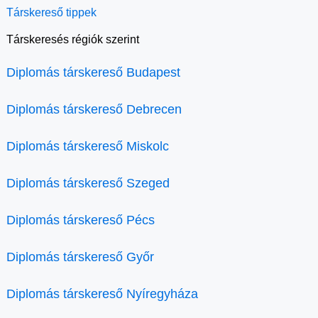
Társkereső tippek
Társkeresés régiók szerint
Diplomás társkereső Budapest
Diplomás társkereső Debrecen
Diplomás társkereső Miskolc
Diplomás társkereső Szeged
Diplomás társkereső Pécs
Diplomás társkereső Győr
Diplomás társkereső Nyíregyháza