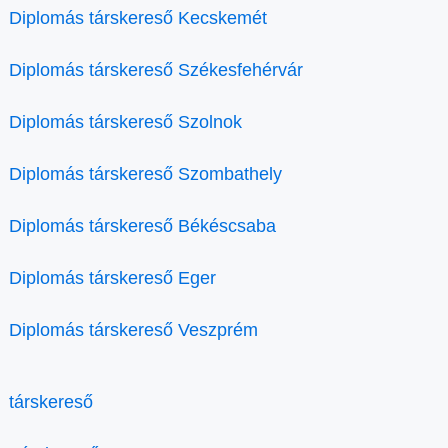
Diplomás társkereső Kecskemét
Diplomás társkereső Székesfehérvár
Diplomás társkereső Szolnok
Diplomás társkereső Szombathely
Diplomás társkereső Békéscsaba
Diplomás társkereső Eger
Diplomás társkereső Veszprém
társkereső