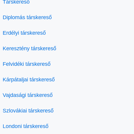
Társkereső
Diplomás társkereső
Erdélyi társkereső
Keresztény társkereső
Felvidéki társkereső
Kárpátaljai társkereső
Vajdasági társkereső
Szlovákiai társkereső
Londoni társkereső