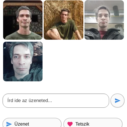
Üzenet
Tetszik