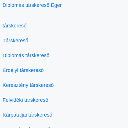
Diplomás társkereső Eger
társkereső
Társkereső
Diplomás társkereső
Erdélyi társkereső
Keresztény társkereső
Felvidéki társkereső
Kárpátaljai társkereső