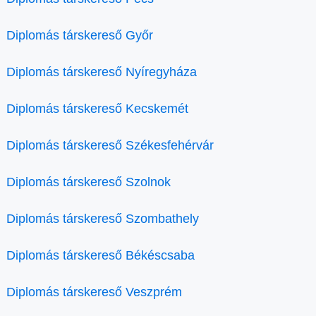
Diplomás társkereső Győr
Diplomás társkereső Nyíregyháza
Diplomás társkereső Kecskemét
Diplomás társkereső Székesfehérvár
Diplomás társkereső Szolnok
Diplomás társkereső Szombathely
Diplomás társkereső Békéscsaba
Diplomás társkereső Veszprém