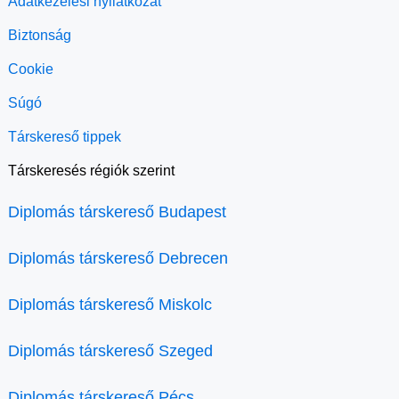
Adatkezelési nyilatkozat
Biztonság
Cookie
Súgó
Társkereső tippek
Társkeresés régiók szerint
Diplomás társkereső Budapest
Diplomás társkereső Debrecen
Diplomás társkereső Miskolc
Diplomás társkereső Szeged
Diplomás társkereső Pécs