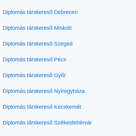
Diplomás társkereső Debrecen
Diplomás társkereső Miskolc
Diplomás társkereső Szeged
Diplomás társkereső Pécs
Diplomás társkereső Győr
Diplomás társkereső Nyíregyháza
Diplomás társkereső Kecskemét
Diplomás társkereső Székesfehérvár