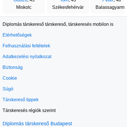
Miskolc
Székesfehérvár
Balassagyarma
Diplomás társkereső társkereső, társkeresés mobilon is
Elérhetőségek
Felhasználási feltételek
Adatkezelési nyilatkozat
Biztonság
Cookie
Súgó
Társkereső tippek
Társkeresés régiók szerint
Diplomás társkereső Budapest