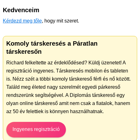
Kedvenceim
Kérdezd meg tőle
, hogy mit szeret.
Komoly társkeresés a Páratlan
társkeresőn
Richard felkeltette az érdeklődésed? Küldj üzenetet! A
regisztráció ingyenes. Társkeresés mobilon és tableten
is. Nézz szét a többi komoly társkereső férfi és nő között.
Találd meg életed nagy szerelmét egyedi párkereső
rendszerünk segítségével. A Diplomás társkereső egy
olyan online társkereső amit nem csak a fiatalok, hanem
az 50 év felettiek is könnyen használhatnak.
Ingyenes regisztráció