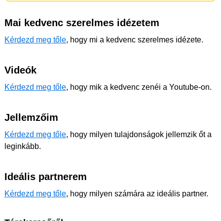
Mai kedvenc szerelmes idézetem
Kérdezd meg tőle
, hogy mi a kedvenc szerelmes idézete.
Videók
Kérdezd meg tőle
, hogy mik a kedvenc zenéi a Youtube-on.
Jellemzőim
Kérdezd meg tőle
, hogy milyen tulajdonságok jellemzik őt a
leginkább.
Ideális partnerem
Kérdezd meg tőle
, hogy milyen számára az ideális partner.