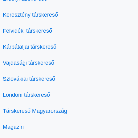
Keresztény társkereső
Felvidéki társkereső
Kárpátaljai társkereső
Vajdasági társkereső
Szlovákiai társkereső
Londoni társkereső
Társkereső Magyarország
Magazin