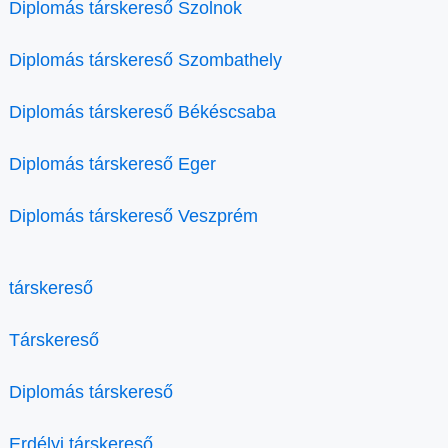
Diplomás társkereső Szolnok
Diplomás társkereső Szombathely
Diplomás társkereső Békéscsaba
Diplomás társkereső Eger
Diplomás társkereső Veszprém
társkereső
Társkereső
Diplomás társkereső
Erdélyi társkereső