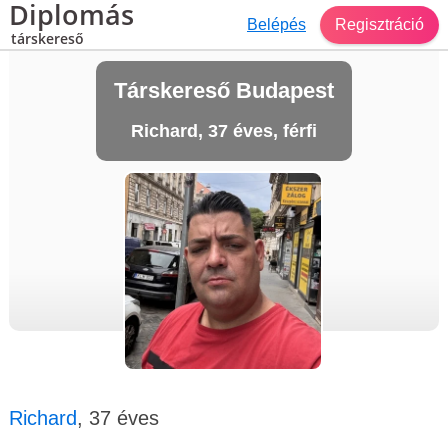
Diplomás
Belépés
Regisztráció
társkereső
Társkereső Budapest
Richard, 37 éves, férfi
Richard
, 37 éves