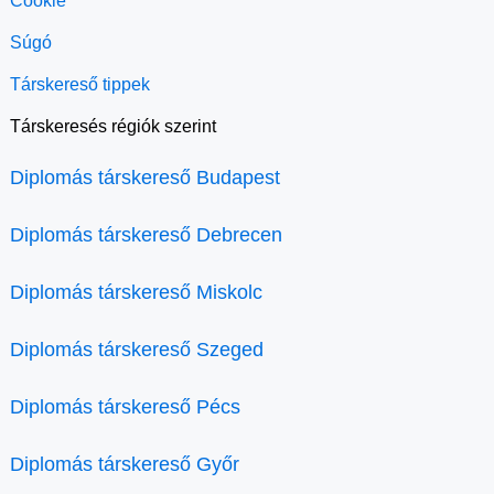
Cookie
Súgó
Társkereső tippek
Társkeresés régiók szerint
Diplomás társkereső Budapest
Diplomás társkereső Debrecen
Diplomás társkereső Miskolc
Diplomás társkereső Szeged
Diplomás társkereső Pécs
Diplomás társkereső Győr