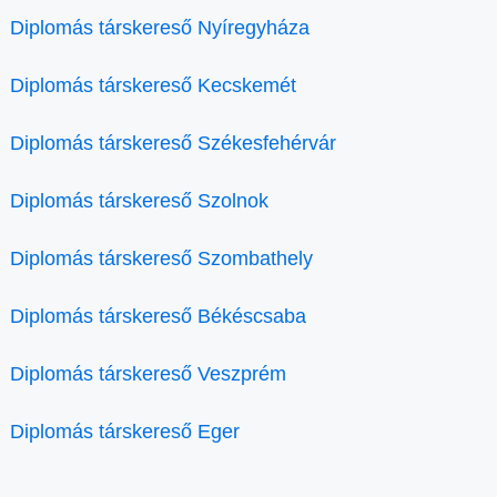
Diplomás társkereső Nyíregyháza
Diplomás társkereső Kecskemét
Diplomás társkereső Székesfehérvár
Diplomás társkereső Szolnok
Diplomás társkereső Szombathely
Diplomás társkereső Békéscsaba
Diplomás társkereső Veszprém
Diplomás társkereső Eger