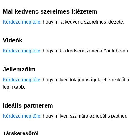
Mai kedvenc szerelmes idézetem
Kérdezd meg tőle
, hogy mi a kedvenc szerelmes idézete.
Videók
Kérdezd meg tőle
, hogy mik a kedvenc zenéi a Youtube-on.
Jellemzőim
Kérdezd meg tőle
, hogy milyen tulajdonságok jellemzik őt a
leginkább.
Ideális partnerem
Kérdezd meg tőle
, hogy milyen számára az ideális partner.
Társkeresőről