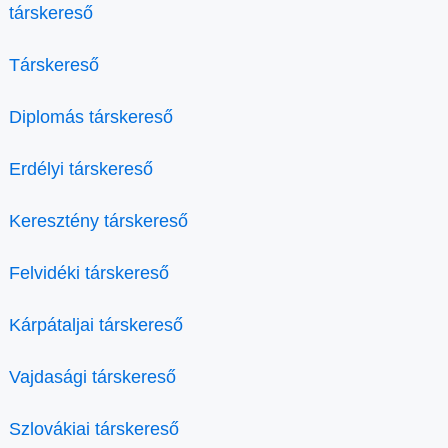
társkereső
Társkereső
Diplomás társkereső
Erdélyi társkereső
Keresztény társkereső
Felvidéki társkereső
Kárpátaljai társkereső
Vajdasági társkereső
Szlovákiai társkereső