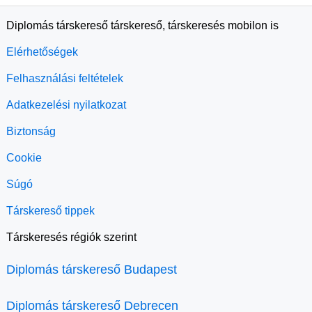
Diplomás társkereső társkereső, társkeresés mobilon is
Elérhetőségek
Felhasználási feltételek
Adatkezelési nyilatkozat
Biztonság
Cookie
Súgó
Társkereső tippek
Társkeresés régiók szerint
Diplomás társkereső Budapest
Diplomás társkereső Debrecen