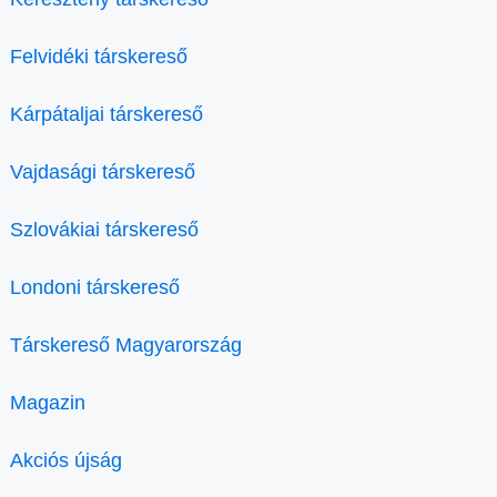
Felvidéki társkereső
Kárpátaljai társkereső
Vajdasági társkereső
Szlovákiai társkereső
Londoni társkereső
Társkereső Magyarország
Magazin
Akciós újság