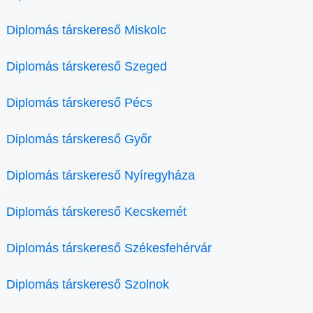
Diplomás társkereső Miskolc
Diplomás társkereső Szeged
Diplomás társkereső Pécs
Diplomás társkereső Győr
Diplomás társkereső Nyíregyháza
Diplomás társkereső Kecskemét
Diplomás társkereső Székesfehérvár
Diplomás társkereső Szolnok