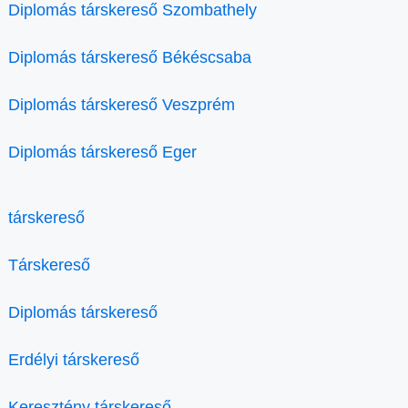
Diplomás társkereső Szombathely
Diplomás társkereső Békéscsaba
Diplomás társkereső Veszprém
Diplomás társkereső Eger
társkereső
Társkereső
Diplomás társkereső
Erdélyi társkereső
Keresztény társkereső