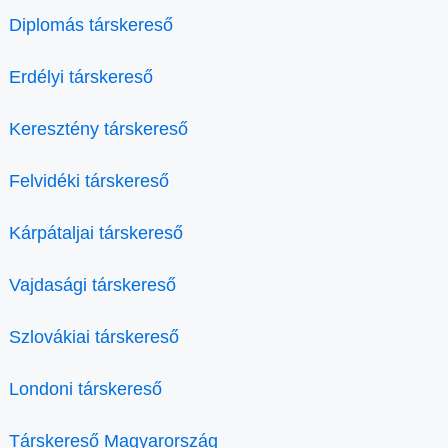
Diplomás társkereső
Erdélyi társkereső
Keresztény társkereső
Felvidéki társkereső
Kárpátaljai társkereső
Vajdasági társkereső
Szlovákiai társkereső
Londoni társkereső
Társkereső Magyarország