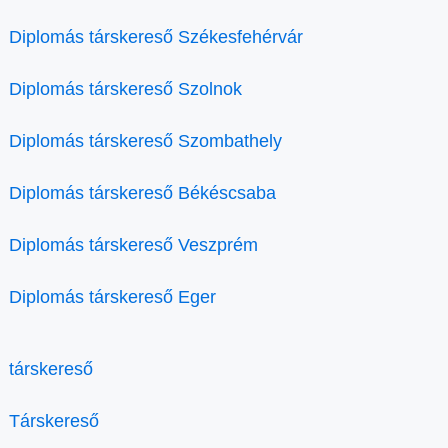
Diplomás társkereső Székesfehérvár
Diplomás társkereső Szolnok
Diplomás társkereső Szombathely
Diplomás társkereső Békéscsaba
Diplomás társkereső Veszprém
Diplomás társkereső Eger
társkereső
Társkereső