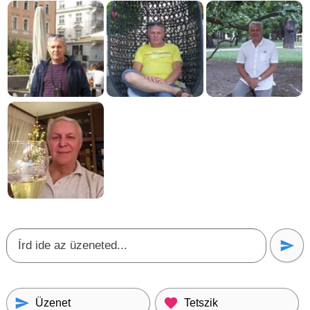
Üzenet
Tetszik