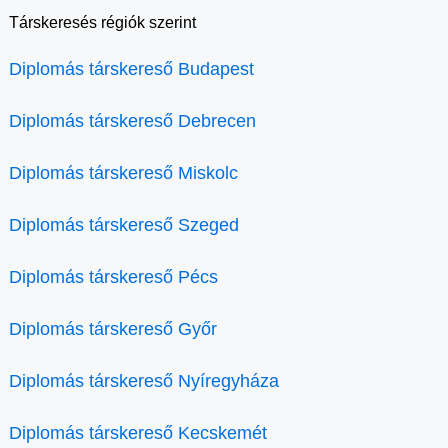
Társkeresés régiók szerint
Diplomás társkereső Budapest
Diplomás társkereső Debrecen
Diplomás társkereső Miskolc
Diplomás társkereső Szeged
Diplomás társkereső Pécs
Diplomás társkereső Győr
Diplomás társkereső Nyíregyháza
Diplomás társkereső Kecskemét