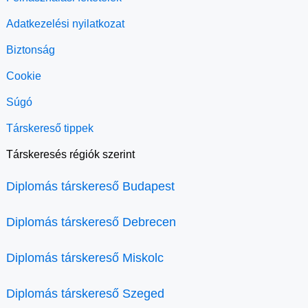
Adatkezelési nyilatkozat
Biztonság
Cookie
Súgó
Társkereső tippek
Társkeresés régiók szerint
Diplomás társkereső Budapest
Diplomás társkereső Debrecen
Diplomás társkereső Miskolc
Diplomás társkereső Szeged