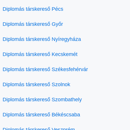
Diplomás társkereső Pécs
Diplomás társkereső Győr
Diplomás társkereső Nyíregyháza
Diplomás társkereső Kecskemét
Diplomás társkereső Székesfehérvár
Diplomás társkereső Szolnok
Diplomás társkereső Szombathely
Diplomás társkereső Békéscsaba
Diplomás társkereső Veszprém