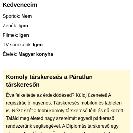
Kedvenceim
Sportok:
Nem
Zenék:
Igen
Filmek:
Igen
TV sorozatok:
Igen
Ételek:
Magyar konyha
Komoly társkeresés a Páratlan
társkeresőn
Éva felkeltette az érdeklődésed? Küldj üzenetet! A
regisztráció ingyenes. Társkeresés mobilon és tableten
is. Nézz szét a többi komoly társkereső férfi és nő között.
Találd meg életed nagy szerelmét egyedi párkereső
rendszerünk segítségével. A Diplomás társkereső egy