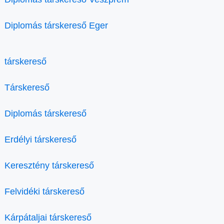
Diplomás társkereső Eger
társkereső
Társkereső
Diplomás társkereső
Erdélyi társkereső
Keresztény társkereső
Felvidéki társkereső
Kárpátaljai társkereső