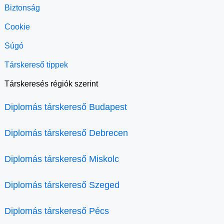
Biztonság
Cookie
Súgó
Társkereső tippek
Társkeresés régiók szerint
Diplomás társkereső Budapest
Diplomás társkereső Debrecen
Diplomás társkereső Miskolc
Diplomás társkereső Szeged
Diplomás társkereső Pécs