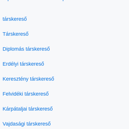
társkereső
Társkereső
Diplomás társkereső
Erdélyi társkereső
Keresztény társkereső
Felvidéki társkereső
Kárpátaljai társkereső
Vajdasági társkereső