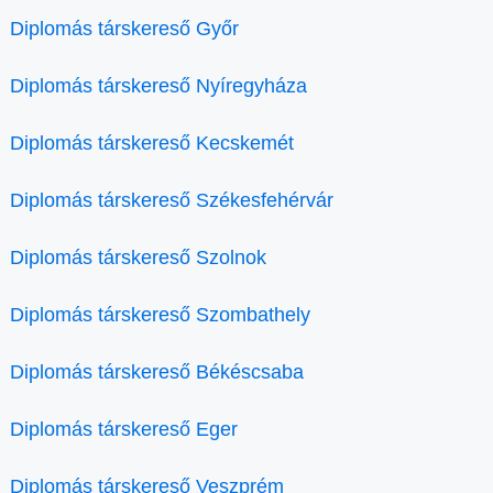
Diplomás társkereső Győr
Diplomás társkereső Nyíregyháza
Diplomás társkereső Kecskemét
Diplomás társkereső Székesfehérvár
Diplomás társkereső Szolnok
Diplomás társkereső Szombathely
Diplomás társkereső Békéscsaba
Diplomás társkereső Eger
Diplomás társkereső Veszprém