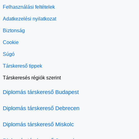
Felhasználási feltételek
Adatkezelési nyilatkozat
Biztonság
Cookie
Súgó
Társkereső tippek
Társkeresés régiók szerint
Diplomás társkereső Budapest
Diplomás társkereső Debrecen
Diplomás társkereső Miskolc