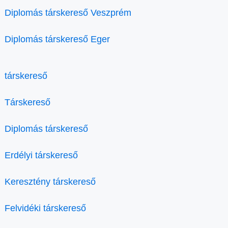
Diplomás társkereső Veszprém
Diplomás társkereső Eger
társkereső
Társkereső
Diplomás társkereső
Erdélyi társkereső
Keresztény társkereső
Felvidéki társkereső