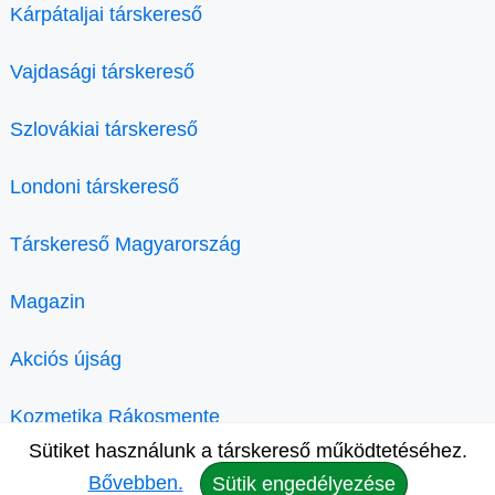
Kárpátaljai társkereső
Vajdasági társkereső
Szlovákiai társkereső
Londoni társkereső
Társkereső Magyarország
Magazin
Akciós újság
Kozmetika Rákosmente
Sütiket használunk a társkereső működtetéséhez.
Bővebben.
Sütik engedélyezése