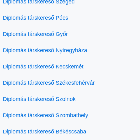
Diplomás társkereső Szeged
Diplomás társkereső Pécs
Diplomás társkereső Győr
Diplomás társkereső Nyíregyháza
Diplomás társkereső Kecskemét
Diplomás társkereső Székesfehérvár
Diplomás társkereső Szolnok
Diplomás társkereső Szombathely
Diplomás társkereső Békéscsaba