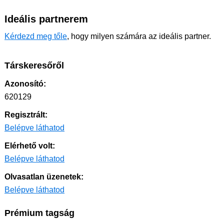
Ideális partnerem
Kérdezd meg tőle
, hogy milyen számára az ideális partner.
Társkeresőről
Azonosító:
620129
Regisztrált:
Belépve láthatod
Elérhető volt:
Belépve láthatod
Olvasatlan üzenetek:
Belépve láthatod
Prémium tagság