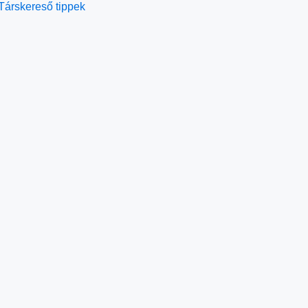
Társkereső tippek