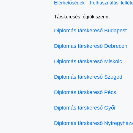
Elérhetőségek
Felhasználási feltét
Társkeresés régiók szerint
Diplomás társkereső Budapest
Diplomás társkereső Debrecen
Diplomás társkereső Miskolc
Diplomás társkereső Szeged
Diplomás társkereső Pécs
Diplomás társkereső Győr
Diplomás társkereső Nyíregyház