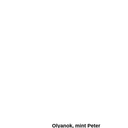
Olyanok, mint Peter