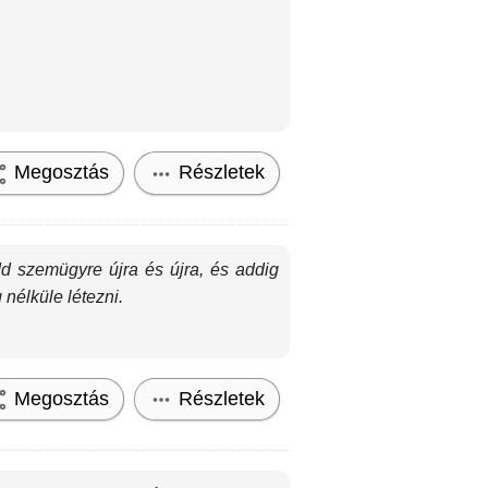
Megosztás
Részletek
d szemügyre újra és újra, és addig
nélküle létezni.
Megosztás
Részletek