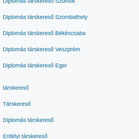
Diplomás társkereső Szolnok
Diplomás társkereső Szombathely
Diplomás társkereső Békéscsaba
Diplomás társkereső Veszprém
Diplomás társkereső Eger
társkereső
Társkereső
Diplomás társkereső
Erdélyi társkereső