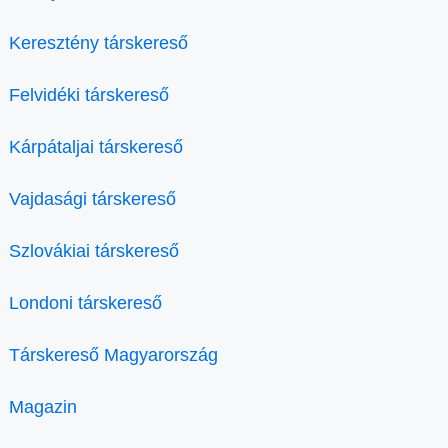
Keresztény társkereső
Felvidéki társkereső
Kárpátaljai társkereső
Vajdasági társkereső
Szlovákiai társkereső
Londoni társkereső
Társkereső Magyarország
Magazin