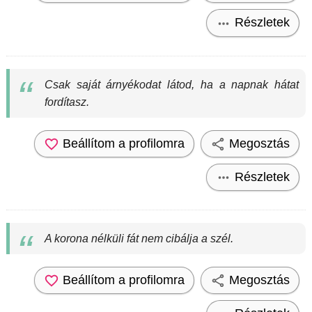
Részletek
Csak saját árnyékodat látod, ha a napnak hátat
fordítasz.
Beállítom a profilomra
Megosztás
Részletek
A korona nélküli fát nem cibálja a szél.
Beállítom a profilomra
Megosztás