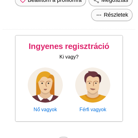
Részletek
Ingyenes regisztráció
Ki vagy?
Nő vagyok
Férfi vagyok