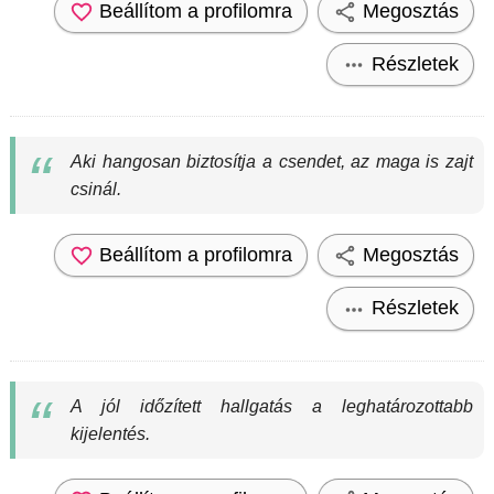
Beállítom a profilomra
Megosztás
Részletek
Aki hangosan biztosítja a csendet, az maga is zajt
csinál.
Beállítom a profilomra
Megosztás
Részletek
A jól időzített hallgatás a leghatározottabb
kijelentés.