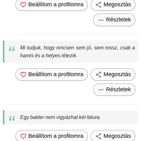
Beállítom a profilomra
Megosztás
Részletek
Mi tudjuk, hogy nincsen sem jó, sem rossz, csak a
hamis és a helyes létezik.
Beállítom a profilomra
Megosztás
Részletek
Egy bakter nem vigyázhat két falura.
Beállítom a profilomra
Megosztás