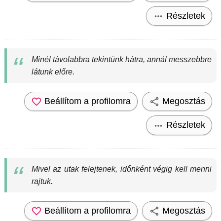
Részletek
Minél távolabbra tekintünk hátra, annál messzebbre
látunk előre.
Beállítom a profilomra
Megosztás
Részletek
Mivel az utak felejtenek, időnként végig kell menni
rajtuk.
Beállítom a profilomra
Megosztás