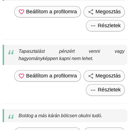
Beállítom a profilomra
Megosztás
Részletek
Tapasztalást pénzért venni vagy
hagyományképpen kapni nem lehet.
Beállítom a profilomra
Megosztás
Részletek
Boldog a más kárán bölcsen okulni tudó.