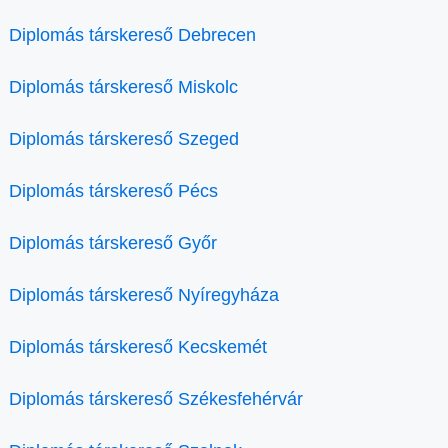
Diplomás társkereső Debrecen
Diplomás társkereső Miskolc
Diplomás társkereső Szeged
Diplomás társkereső Pécs
Diplomás társkereső Győr
Diplomás társkereső Nyíregyháza
Diplomás társkereső Kecskemét
Diplomás társkereső Székesfehérvár