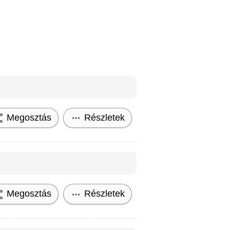
Megosztás
Részletek
Megosztás
Részletek