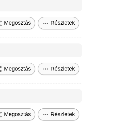
Megosztás
Részletek
Megosztás
Részletek
Megosztás
Részletek