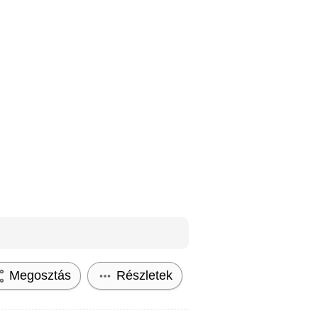
Megosztás
Részletek