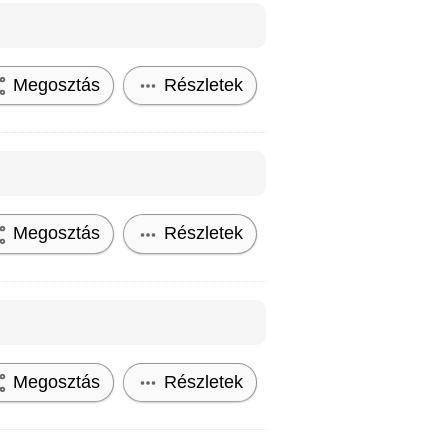
Megosztás
Részletek
Megosztás
Részletek
Megosztás
Részletek