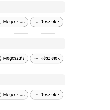
Megosztás
Részletek
Megosztás
Részletek
Megosztás
Részletek