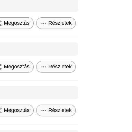
Megosztás
Részletek
Megosztás
Részletek
Megosztás
Részletek