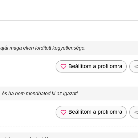
aját maga ellen fordított kegyetlensége.
Beállítom a profilomra
, és ha nem mondhatod ki az igazat!
Beállítom a profilomra