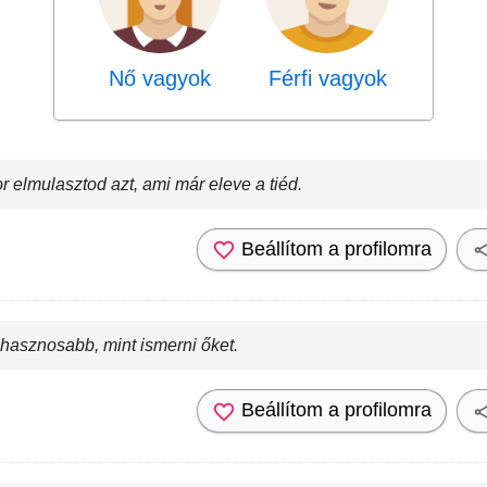
Nő vagyok
Férfi vagyok
r elmulasztod azt, ami már eleve a tiéd.
Beállítom a profilomra
 hasznosabb, mint ismerni őket.
Beállítom a profilomra