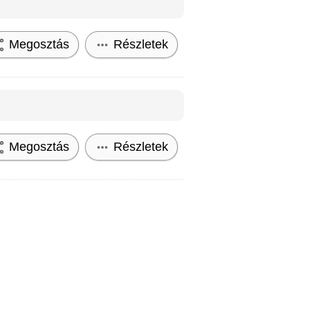
Megosztás
Részletek
Megosztás
Részletek