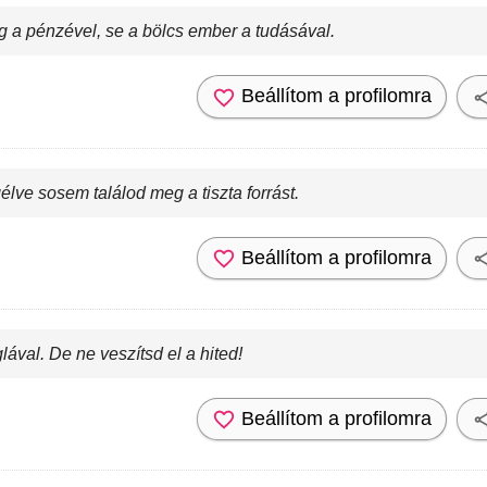
 a pénzével, se a bölcs ember a tudásával.
Beállítom a profilomra
élve sosem találod meg a tiszta forrást.
Beállítom a profilomra
lával. De ne veszítsd el a hited!
Beállítom a profilomra